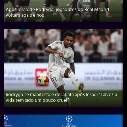
Após lesão de Rodrygo, jogadores do Real Madrid
voltam aos treinos
Rodrygo se manifesta e desabafa após lesão: “Talvez a
vida tem sido um pouco cruel”