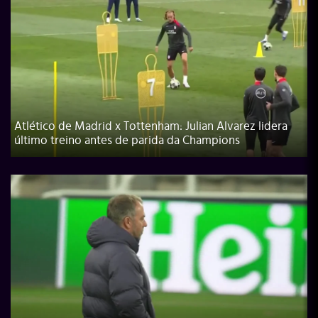
Atlético de Madrid x Tottenham: Julian Alvarez lidera
último treino antes de parida da Champions