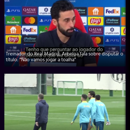
Treinador do Real Madrid, Arbeloa fala sobre disputar o
título: “Não vamos jogar a toalha”