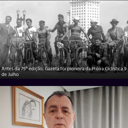
Antes da 75ª edição, Gazeta foi pioneira da Prova Ciclística 9
de Julho