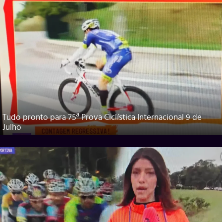
Tudo pronto para 75ª Prova Ciclística Internacional 9 de
Julho