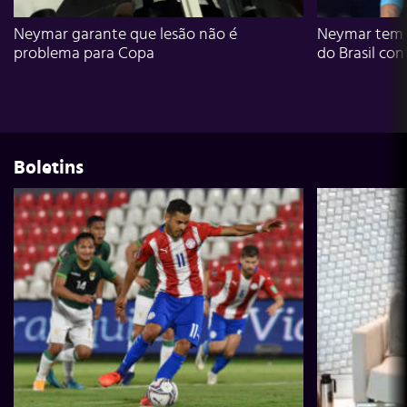
Neymar garante que lesão não é
Neymar tem g
problema para Copa
do Brasil con
Boletins