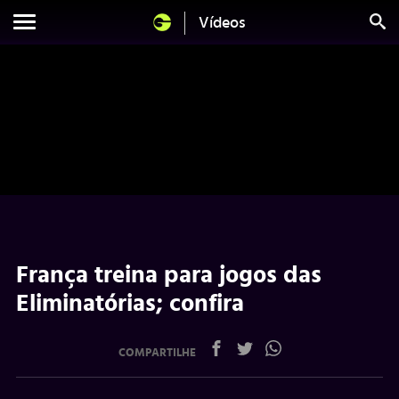
Vídeos
França treina para jogos das
Eliminatórias; confira
COMPARTILHE