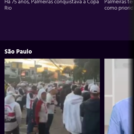
Há 75 anos, Palmeiras conquistava a Copa
Palmeiras te
Rio
como priori
São Paulo