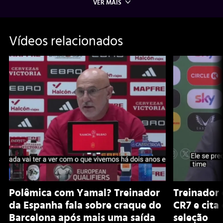
VER MAIS
Vídeos relacionados
Polêmica com Yamal? Treinador
Treinador 
da Espanha fala sobre craque do
CR7 e cita
Barcelona após mais uma saída
seleção