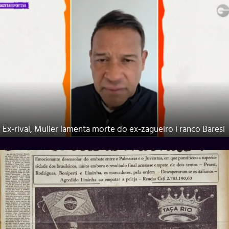
Ex-rival, Muller lamenta morte do ex-zagueiro Franco Baresi