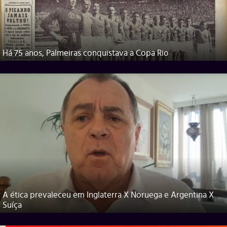
Há 75 anos, Palmeiras conquistava a Copa Rio
A ética prevaleceu em Inglaterra X Noruega e Argentina X
Suíça