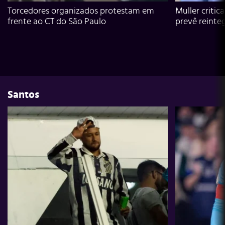
Torcedores organizados protestam em
Muller critic
frente ao CT do São Paulo
prevê reinte
Santos