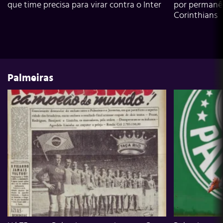
que time precisa para virar contra o Inter
por permanê
Corinthians
Palmeiras