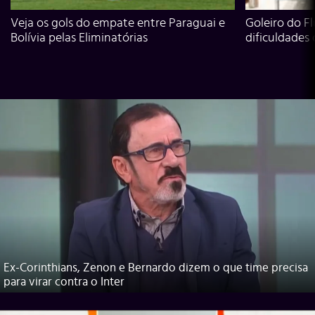
Veja os gols do empate entre Paraguai e
Goleiro do Fl
Bolívia pelas Eliminatórias
dificuldades
Ex-Corinthians, Zenon e Bernardo dizem o que time precisa
para virar contra o Inter