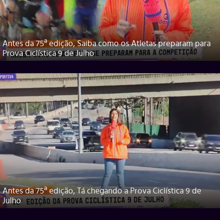
Antes da 75ª edição, Saiba como os Atletas preparam para
Prova Ciclística 9 de Julho
Antes da 75ª edição, Tá chegando a Prova Ciclística 9 de
Julho