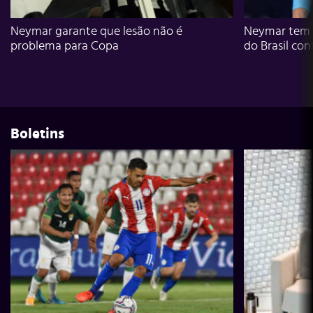
Neymar garante que lesão não é
Neymar tem g
problema para Copa
do Brasil con
Boletins