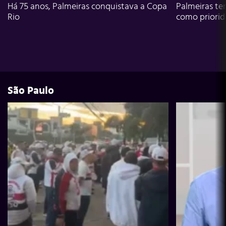
Há 75 anos, Palmeiras conquistava a Copa
Palmeiras te
Rio
como priori
São Paulo