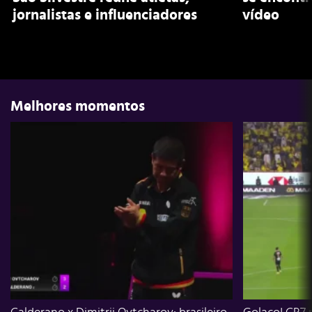
jornalistas e influenciadores
vídeo
Melhores momentos