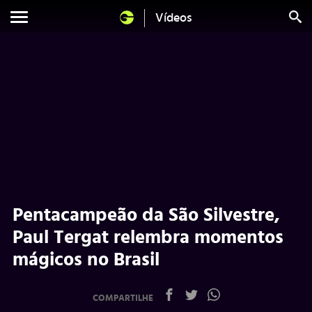
Vídeos
Pentacampeão da São Silvestre,
Paul Tergat relembra momentos
mágicos no Brasil
COMPARTILHE