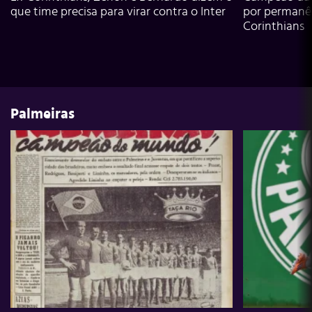
que time precisa para virar contra o Inter
por permanê
Corinthians
Palmeiras