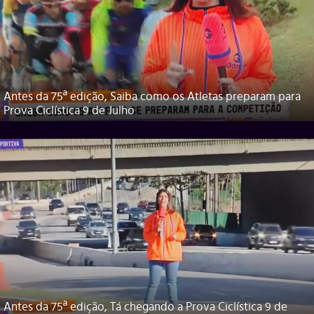
Antes da 75ª edição, Saiba como os Atletas preparam para
Prova Ciclística 9 de Julho
Antes da 75ª edição, Tá chegando a Prova Ciclística 9 de