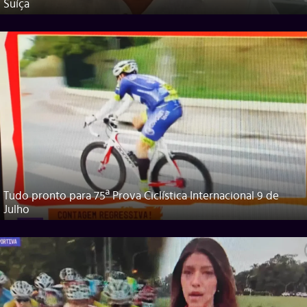
Suíça
Tudo pronto para 75ª Prova Ciclística Internacional 9 de
Julho