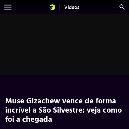
Vídeos
Muse Gizachew vence de forma
incrível a São Silvestre: veja como
foi a chegada