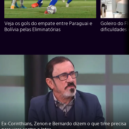
Veja os gols do empate entre Paraguai e
Goleiro do Fl
Bolívia pelas Eliminatórias
dificuldades
Ex-Corinthians, Zenon e Bernardo dizem o que time precisa