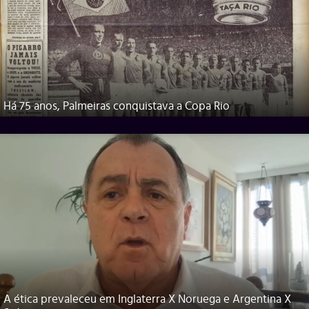
Há 75 anos, Palmeiras conquistava a Copa Rio
A ética prevaleceu em Inglaterra X Noruega e Argentina X