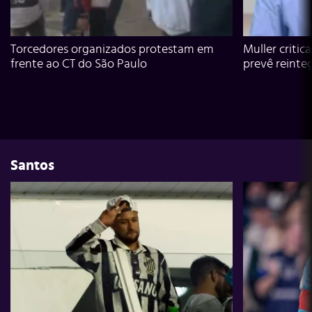
Torcedores organizados protestam em
Muller critic
frente ao CT do São Paulo
prevê reinte
Santos