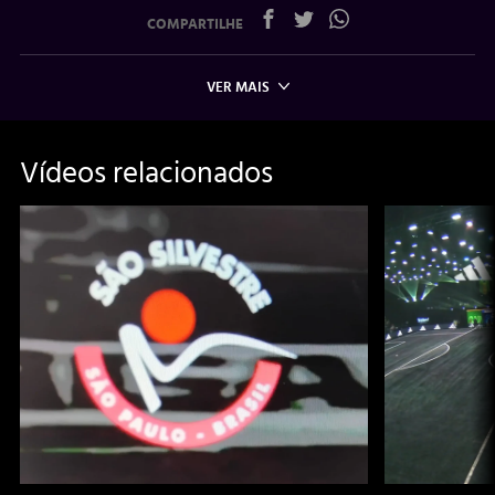
COMPARTILHE
VER MAIS
Vídeos relacionados