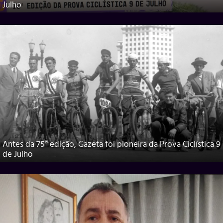
Julho
Antes da 75ª edição, Gazeta foi pioneira da Prova Ciclística 9
de Julho