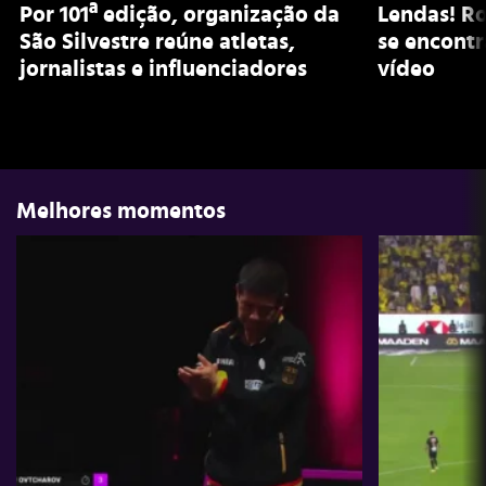
Por 101ª edição, organização da
Lendas! Ro
São Silvestre reúne atletas,
se encontr
jornalistas e influenciadores
vídeo
Melhores momentos