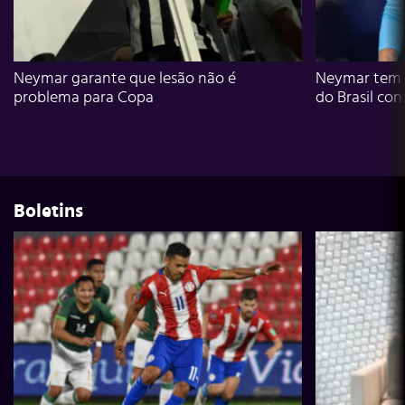
Neymar garante que lesão não é
Neymar tem g
problema para Copa
do Brasil con
Boletins