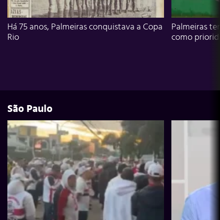
Há 75 anos, Palmeiras conquistava a Copa
Palmeiras te
Rio
como priori
São Paulo