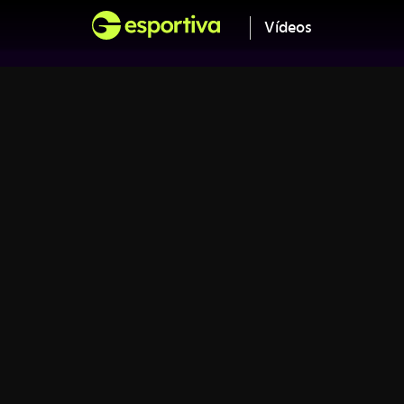
Vídeos