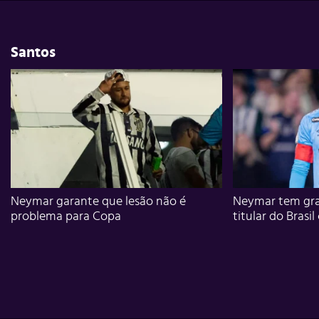
Santos
Neymar garante que lesão não é
Neymar tem gra
problema para Copa
titular do Brasil