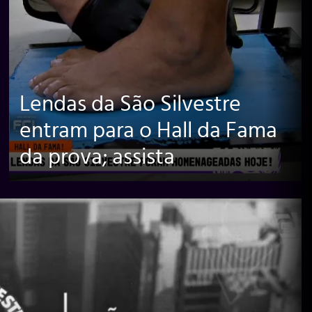
Lendas da São Silvestre
entram para o Hall da Fama
da prova; assista