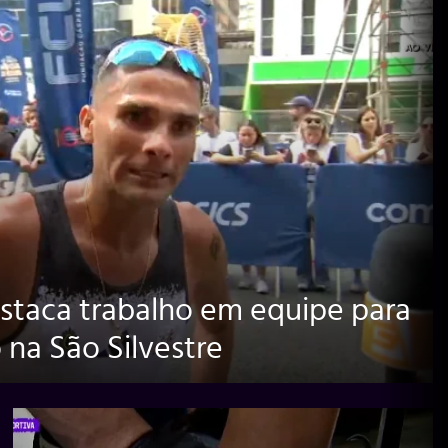
estaca trabalho em equipe para
na São Silvestre