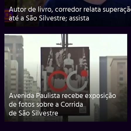
Autor de livro, corredor relata superaç
até a São Silvestre; assista
Avenida Paulista recebe exposição
de fotos sobre a Corrida
de São Silvestre