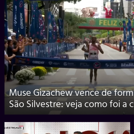
Muse Gizachew vence de forma 
São Silvestre: veja como foi a