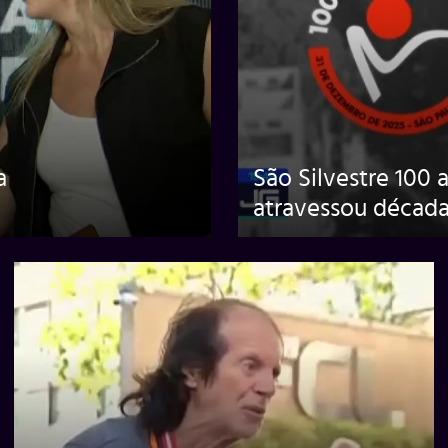
a
São Silvestre 100
atravessou década