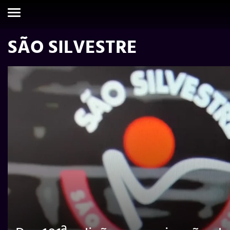
SÃO SILVESTRE