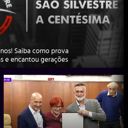
 anos! Saiba como prova
s e encantou gerações