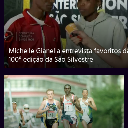
Michelle Gianella entrevista favoritos d
100ª edição da São Silvestre