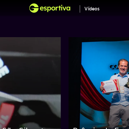
Vídeos