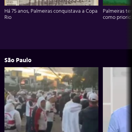
Há 75 anos, Palmeiras conquistava a Copa
Palmeiras te
Rio
como priori
São Paulo