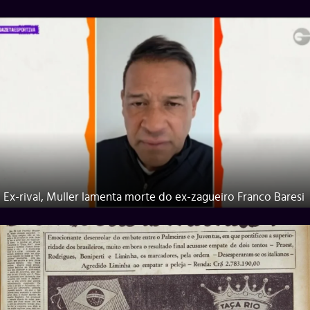
Ex-rival, Muller lamenta morte do ex-zagueiro Franco Baresi