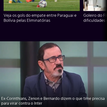
Veja os gols do empate entre Paraguai e
Goleiro do Fl
Bolívia pelas Eliminatórias
dificuldades
Ex-Corinthians, Zenon e Bernardo dizem o que time precisa
para virar contra o Inter