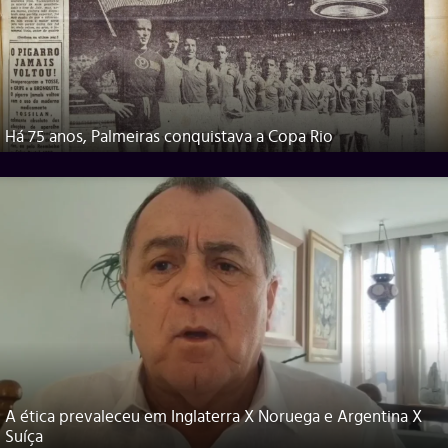
Há 75 anos, Palmeiras conquistava a Copa Rio
A ética prevaleceu em Inglaterra X Noruega e Argentina X
Suíça