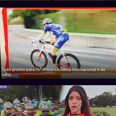
Tudo pronto para 75ª Prova Ciclística Internacional 9 de
Julho