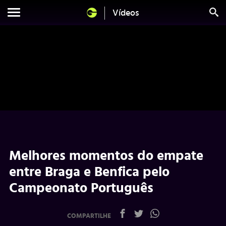
Vídeos
Melhores momentos do empate
entre Braga e Benfica pelo
Campeonato Português
COMPARTILHE