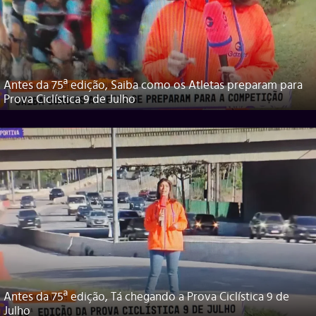
Antes da 75ª edição, Saiba como os Atletas preparam para
Prova Ciclística 9 de Julho
Antes da 75ª edição, Tá chegando a Prova Ciclística 9 de
Julho