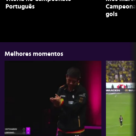
Português
Campeonat
gols
Melhores momentos