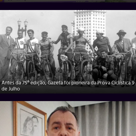
Antes da 75ª edição, Gazeta foi pioneira da Prova Ciclística 9
de Julho