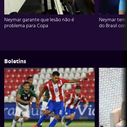
Neymar garante que lesão não é
Neymar tem g
problema para Copa
do Brasil con
Boletins