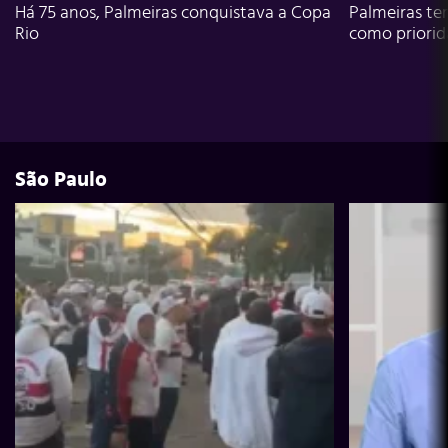
Há 75 anos, Palmeiras conquistava a Copa
Palmeiras te
Rio
como priori
São Paulo