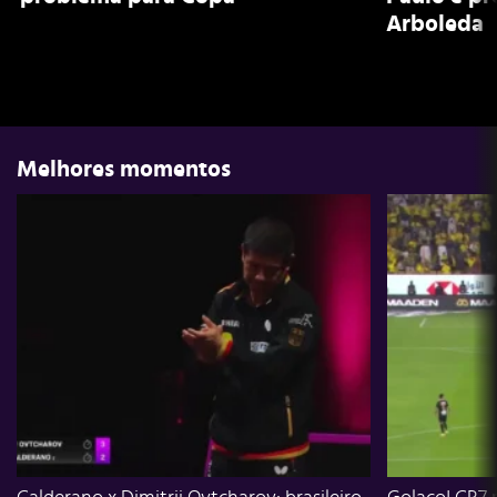
Arboleda
Melhores momentos