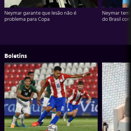
Neymar garante que lesão não é
Neymar tem g
problema para Copa
do Brasil con
Boletins