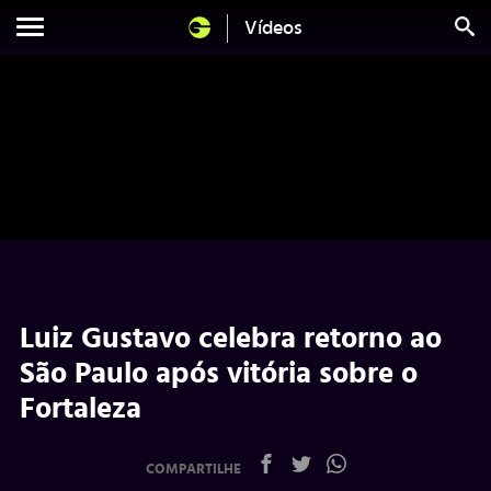
Vídeos
Luiz Gustavo celebra retorno ao
São Paulo após vitória sobre o
Fortaleza
COMPARTILHE