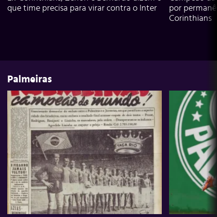
que time precisa para virar contra o Inter
por permanê
Corinthians
Palmeiras