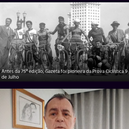
Antes da 75ª edição, Gazeta foi pioneira da Prova Ciclística 9
de Julho