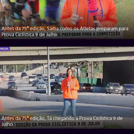
Antes da 75ª edição, Saiba como os Atletas preparam para
Prova Ciclística 9 de Julho
Antes da 75ª edição, Tá chegando a Prova Ciclística 9 de
Julho