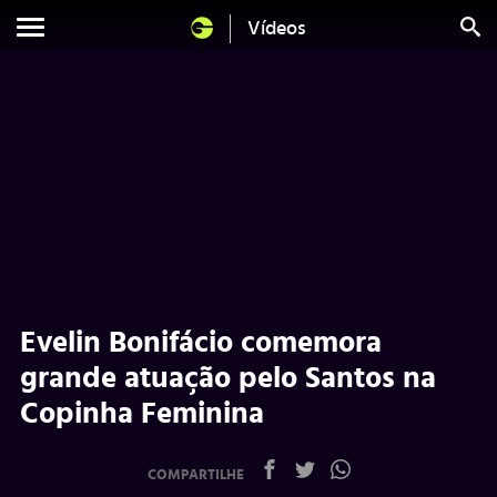
Vídeos
Evelin Bonifácio comemora
grande atuação pelo Santos na
Copinha Feminina
COMPARTILHE