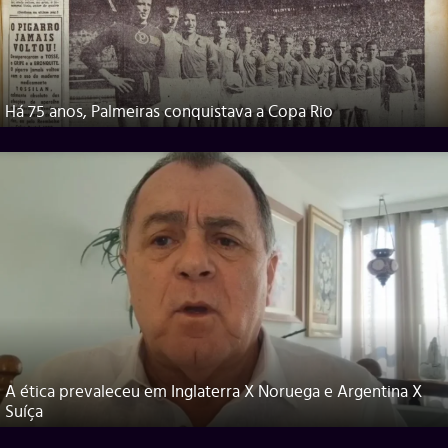
Há 75 anos, Palmeiras conquistava a Copa Rio
A ética prevaleceu em Inglaterra X Noruega e Argentina X
Suíça