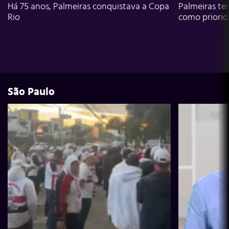
Há 75 anos, Palmeiras conquistava a Copa
Palmeiras te
Rio
como priori
São Paulo