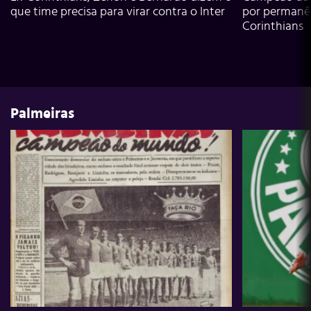
que time precisa para virar contra o Inter
por permanê
Corinthians
Palmeiras