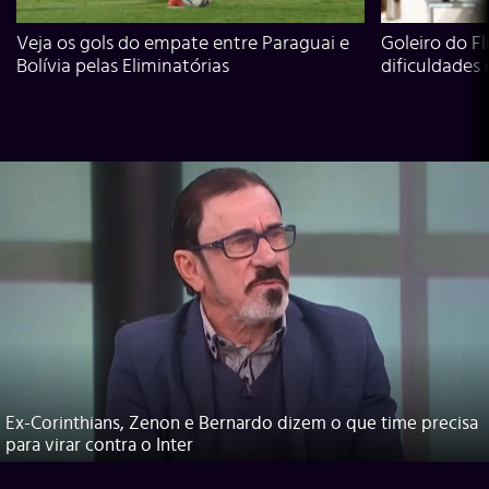
Veja os gols do empate entre Paraguai e
Goleiro do Fl
Bolívia pelas Eliminatórias
dificuldades
Ex-Corinthians, Zenon e Bernardo dizem o que time precisa
para virar contra o Inter