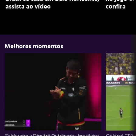
assista ao vídeo
confira
Melhores momentos