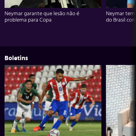
Neymar garante que lesão não é
Neymar tem g
problema para Copa
do Brasil con
Boletins