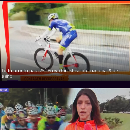
Tudo pronto para 75ª Prova Ciclística Internacional 9 de
Julho