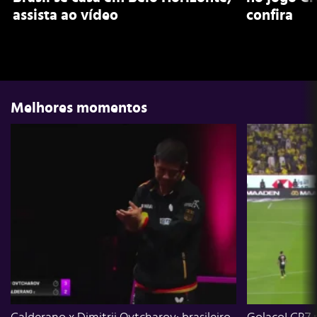
assista ao vídeo
confira
Melhores momentos