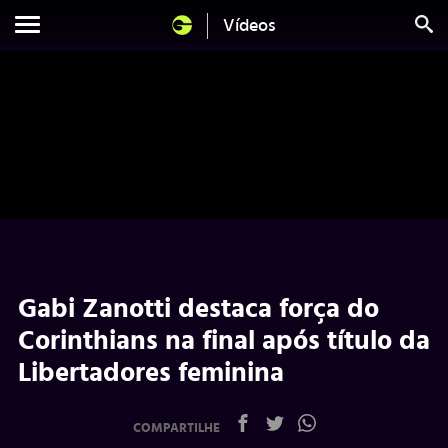
Vídeos
Gabi Zanotti destaca força do
Corinthians na final após título da
Libertadores feminina
COMPARTILHE