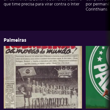
que time precisa para virar contra o Inter
por permanê
Corinthians
Palmeiras