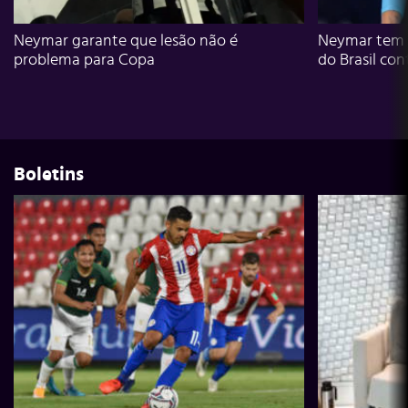
Neymar garante que lesão não é
Neymar tem g
problema para Copa
do Brasil con
Boletins