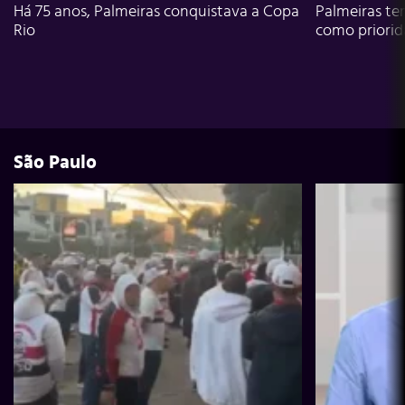
Há 75 anos, Palmeiras conquistava a Copa
Palmeiras te
Rio
como priori
São Paulo