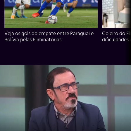
Veja os gols do empate entre Paraguai e
Goleiro do Fl
Bolívia pelas Eliminatórias
dificuldades