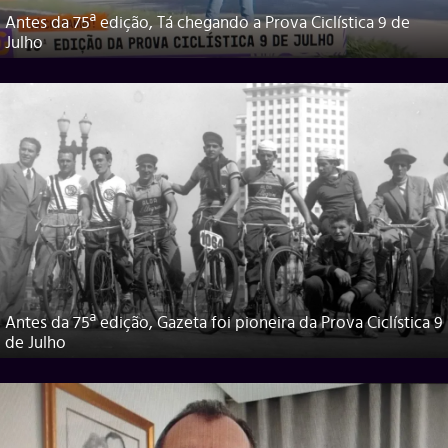
Antes da 75ª edição, Tá chegando a Prova Ciclística 9 de
Julho
Antes da 75ª edição, Gazeta foi pioneira da Prova Ciclística 9
de Julho