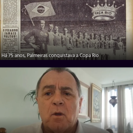
Há 75 anos, Palmeiras conquistava a Copa Rio