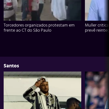
Torcedores organizados protestam em
Muller critic
frente ao CT do São Paulo
prevê reinte
Santos