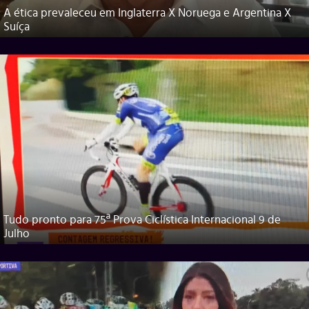
A ética prevaleceu em Inglaterra X Noruega e Argentina X
Suíça
Tudo pronto para 75ª Prova Ciclística Internacional 9 de
Julho