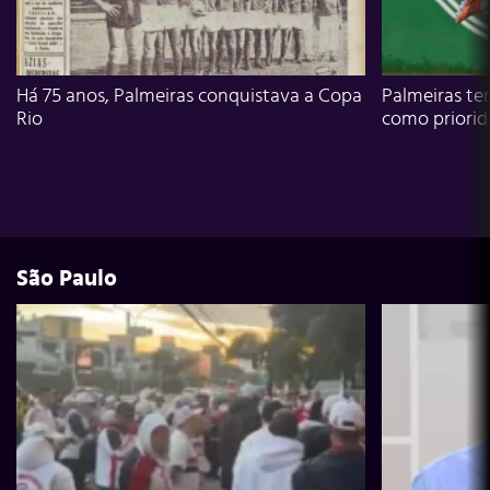
Há 75 anos, Palmeiras conquistava a Copa
Palmeiras te
Rio
como priori
São Paulo