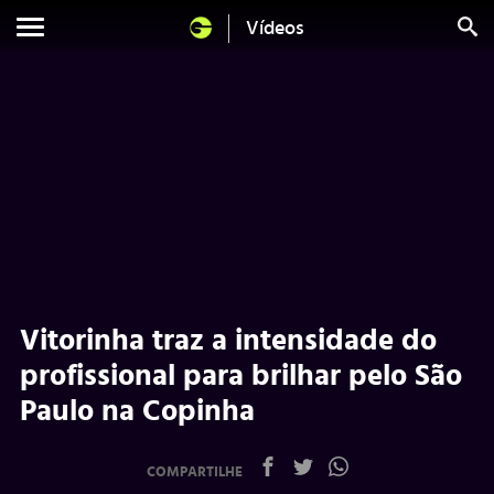
Vídeos
Vitorinha traz a intensidade do
profissional para brilhar pelo São
Paulo na Copinha
COMPARTILHE