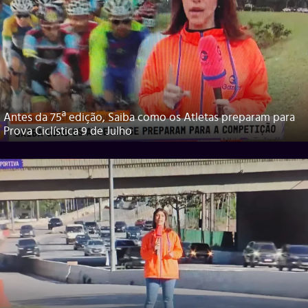
Antes da 75ª edição, Saiba como os Atletas preparam para
Prova Ciclística 9 de Julho