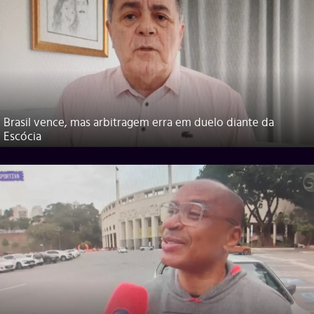
Brasil vence, mas arbitragem erra em duelo diante da
Escócia