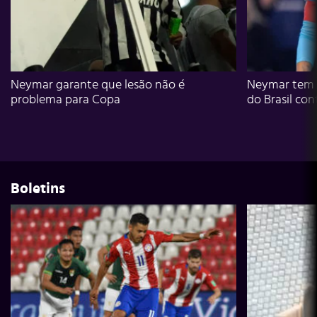
Neymar garante que lesão não é
Neymar tem g
problema para Copa
do Brasil con
Boletins