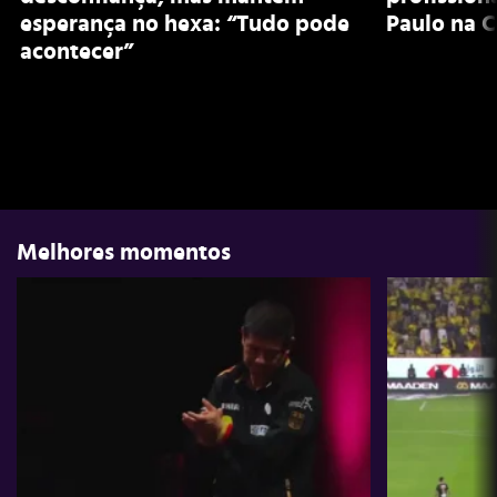
esperança no hexa: “Tudo pode
Paulo na 
acontecer”
Melhores momentos