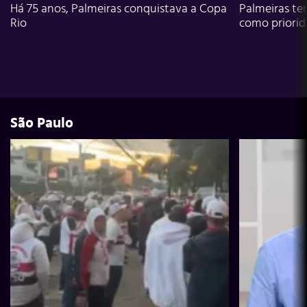
Há 75 anos, Palmeiras conquistava a Copa
Palmeiras te
Rio
como priori
São Paulo