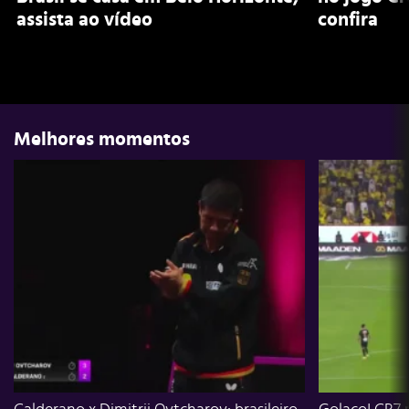
assista ao vídeo
confira
Melhores momentos