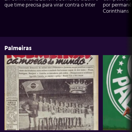
que time precisa para virar contra o Inter
por permanê
Corinthians
Palmeiras