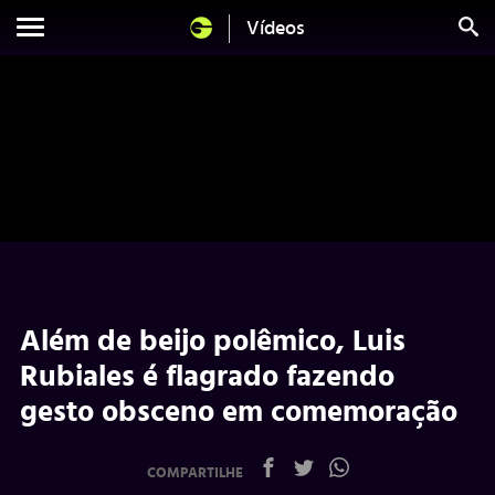
Vídeos
Além de beijo polêmico, Luis
Rubiales é flagrado fazendo
gesto obsceno em comemoração
COMPARTILHE