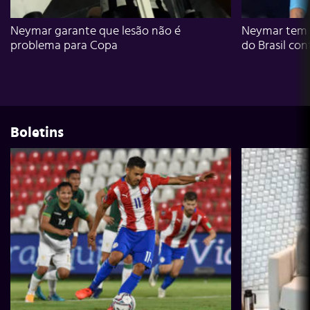
Neymar garante que lesão não é
Neymar tem g
problema para Copa
do Brasil con
Boletins