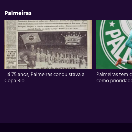
Palmeiras
Há 75 anos, Palmeiras conquistava a
Palmeiras tem c
Copa Rio
como prioridad