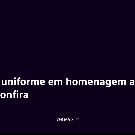
a uniforme em homenagem 
confira
VER MAIS