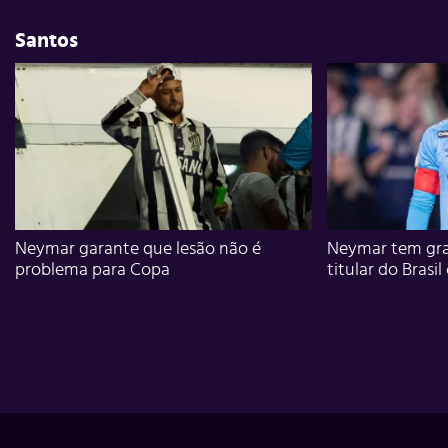
Santos
Neymar garante que lesão não é
Neymar tem gra
problema para Copa
titular do Brasil