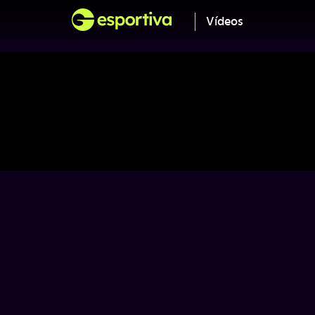
Vídeos