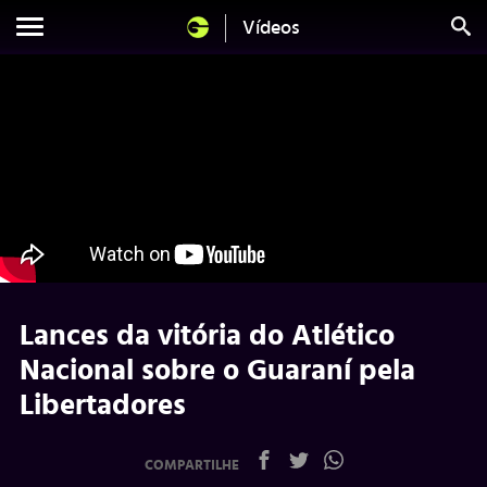
Vídeos
Lances da vitória do Atlético
Nacional sobre o Guaraní pela
Libertadores
COMPARTILHE