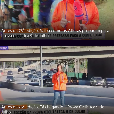
Antes da 75ª edição, Saiba como os Atletas preparam para
Prova Ciclística 9 de Julho
Antes da 75ª edição, Tá chegando a Prova Ciclística 9 de
Julho