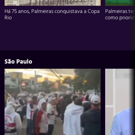
Há 75 anos, Palmeiras conquistava a Copa
Palmeiras te
Rio
como priori
São Paulo