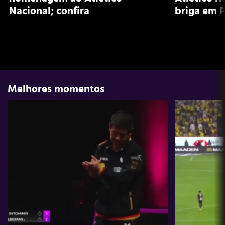
Nacional; confira
briga em P
Melhores momentos