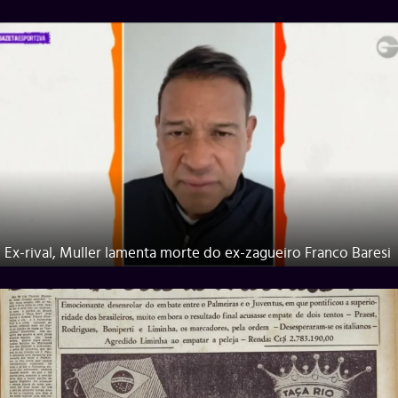
Ex-rival, Muller lamenta morte do ex-zagueiro Franco Baresi