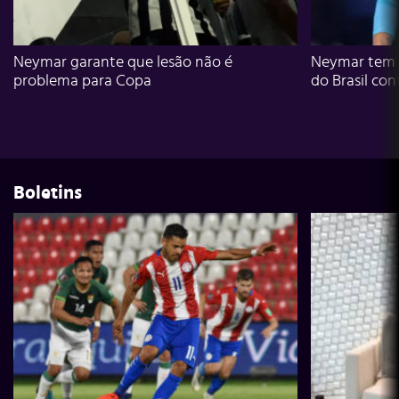
Neymar garante que lesão não é
Neymar tem g
problema para Copa
do Brasil con
Boletins