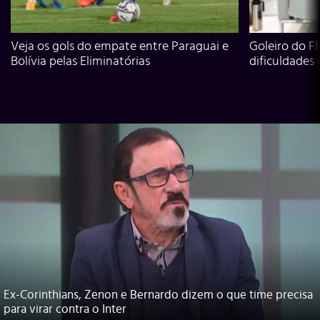
Veja os gols do empate entre Paraguai e
Goleiro do Fl
Bolívia pelas Eliminatórias
dificuldades
Ex-Corinthians, Zenon e Bernardo dizem o que time precisa
para virar contra o Inter