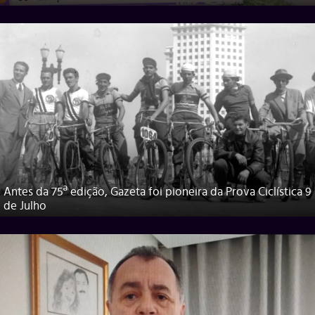
Antes da 75ª edição, Gazeta foi pioneira da Prova Ciclística 9
de Julho