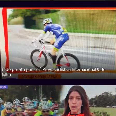
Tudo pronto para 75ª Prova Ciclística Internacional 9 de
Julho