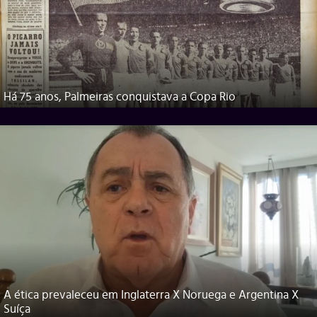
Há 75 anos, Palmeiras conquistava a Copa Rio
A ética prevaleceu em Inglaterra X Noruega e Argentina X
Suíça