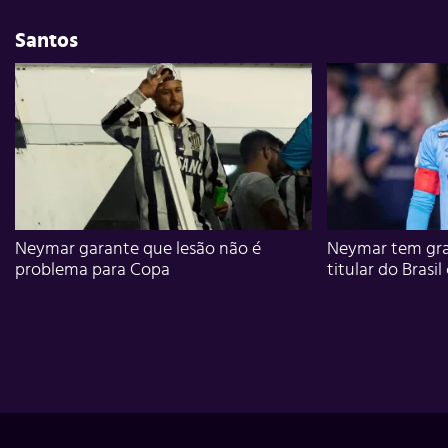
Santos
Neymar garante que lesão não é
Neymar tem gra
problema para Copa
titular do Brasil