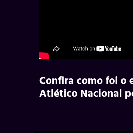
Confira como foi o
Atlético Nacional p