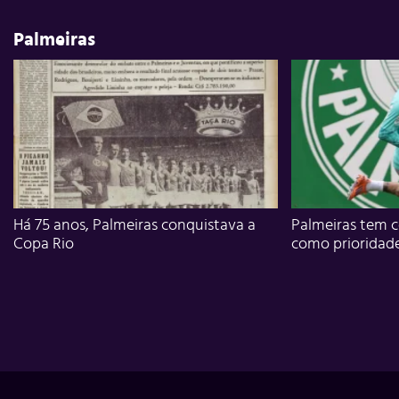
Palmeiras
Há 75 anos, Palmeiras conquistava a
Palmeiras tem c
Copa Rio
como prioridad