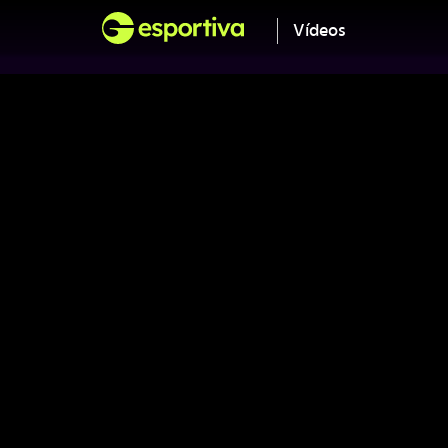
Vídeos