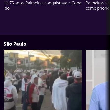
Há 75 anos, Palmeiras conquistava a Copa
Palmeiras te
Rio
como priori
São Paulo