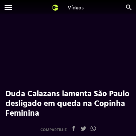
Vídeos
Duda Calazans lamenta São Paulo
desligado em queda na Copinha
Feminina
COMPARTILHE