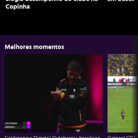
Copinha
Melhores momentos