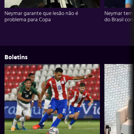
Neymar garante que lesão não é
Neymar tem g
problema para Copa
do Brasil con
Boletins