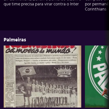
que time precisa para virar contra o Inter
por permanê
Corinthians
Palmeiras