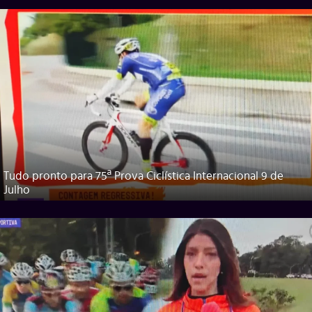
Tudo pronto para 75ª Prova Ciclística Internacional 9 de
Julho