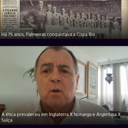
Há 75 anos, Palmeiras conquistava a Copa Rio
A ética prevaleceu em Inglaterra X Noruega e Argentina X
Suíça