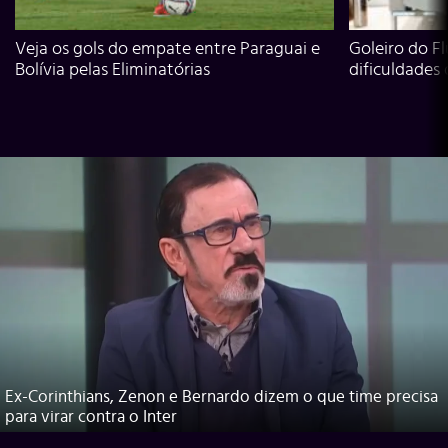
Veja os gols do empate entre Paraguai e
Goleiro do Fl
Bolívia pelas Eliminatórias
dificuldades
Ex-Corinthians, Zenon e Bernardo dizem o que time precisa
para virar contra o Inter