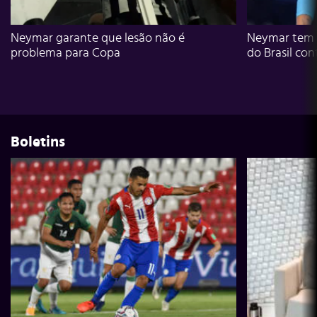
Neymar garante que lesão não é
Neymar tem g
problema para Copa
do Brasil con
Boletins