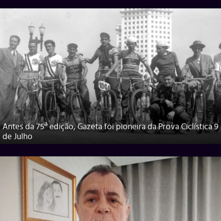
Antes da 75ª edição, Gazeta foi pioneira da Prova Ciclística 9
de Julho