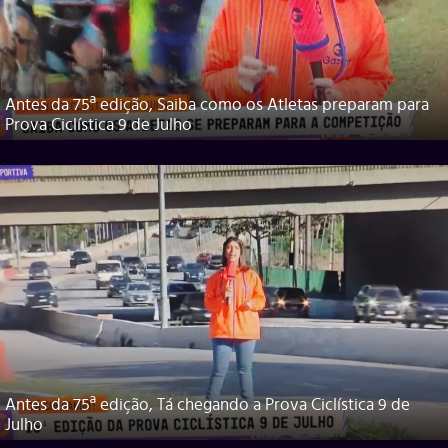
Antes da 75ª edição, Saiba como os Atletas preparam para
Prova Ciclística 9 de Julho
Antes da 75ª edição, Tá chegando a Prova Ciclística 9 de
Julho