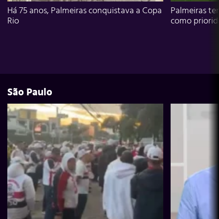
Há 75 anos, Palmeiras conquistava a Copa
Palmeiras te
Rio
como priori
São Paulo