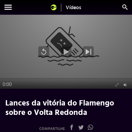
Vídeos
Lances da vitória do Flamengo
sobre o Volta Redonda
COMPARTILHE