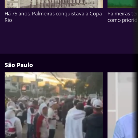
Há 75 anos, Palmeiras conquistava a Copa
Palmeiras te
Rio
como priori
São Paulo