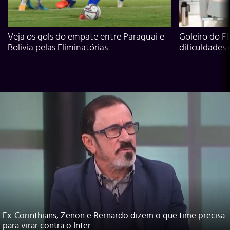
Veja os gols do empate entre Paraguai e
Goleiro do Fl
Bolívia pelas Eliminatórias
dificuldades
Ex-Corinthians, Zenon e Bernardo dizem o que time precisa
para virar contra o Inter