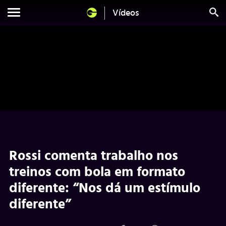
Vídeos
Rossi comenta trabalho nos
treinos com bola em formato
diferente: “Nos dá um estímulo
diferente”