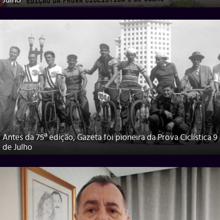
Julho
Antes da 75ª edição, Gazeta foi pioneira da Prova Ciclística 9
de Julho