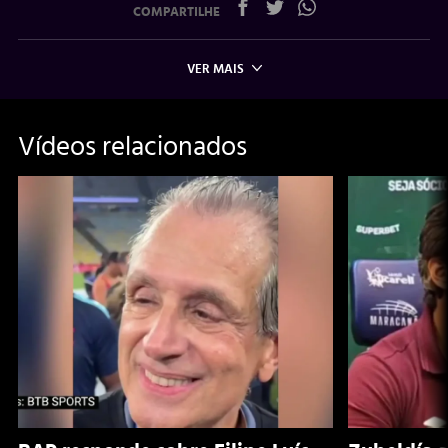
COMPARTILHE
VER MAIS
Vídeos relacionados