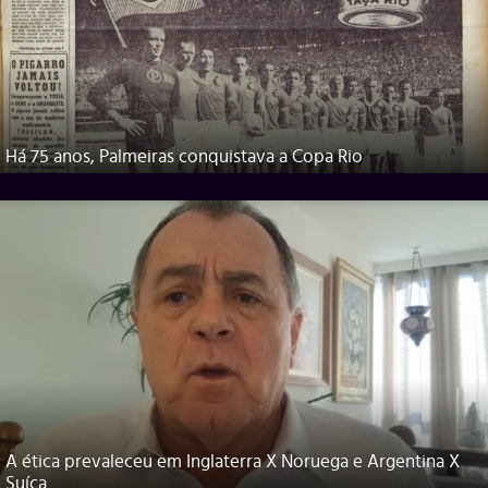
Há 75 anos, Palmeiras conquistava a Copa Rio
A ética prevaleceu em Inglaterra X Noruega e Argentina X
Suíça