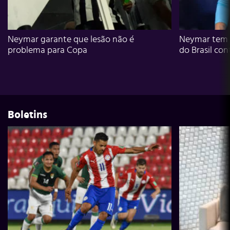
Neymar garante que lesão não é
Neymar tem g
problema para Copa
do Brasil con
Boletins