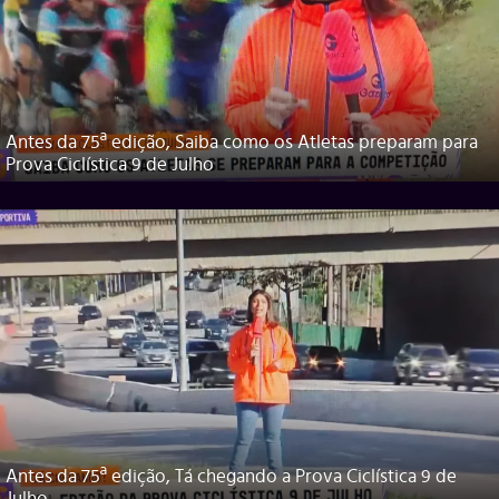
Antes da 75ª edição, Saiba como os Atletas preparam para
Prova Ciclística 9 de Julho
Antes da 75ª edição, Tá chegando a Prova Ciclística 9 de