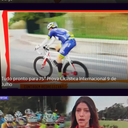
Tudo pronto para 75ª Prova Ciclística Internacional 9 de
Julho