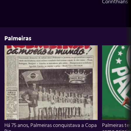
Corinthians
Palmeiras
Há 75 anos, Palmeiras conquistava a Copa
Palmeiras te