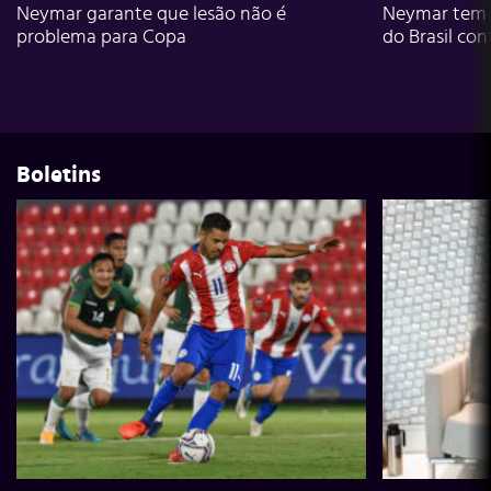
Neymar garante que lesão não é
Neymar tem g
problema para Copa
do Brasil con
Boletins