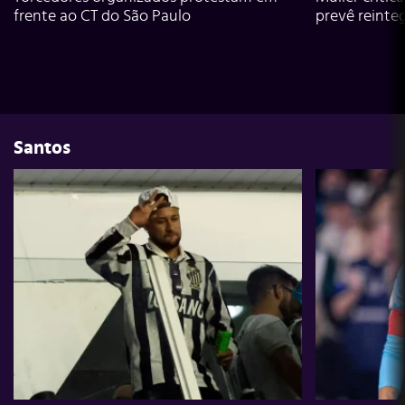
frente ao CT do São Paulo
prevê reinte
Santos