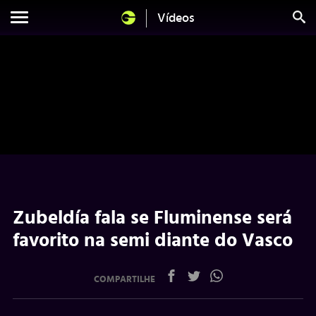
Vídeos
Zubeldía fala se Fluminense será
favorito na semi diante do Vasco
COMPARTILHE