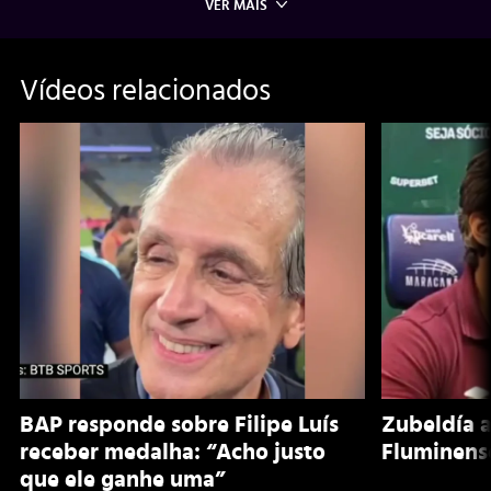
VER MAIS
Vídeos relacionados
BAP responde sobre Filipe Luís
Zubeldía a
receber medalha: “Acho justo
Fluminens
que ele ganhe uma”