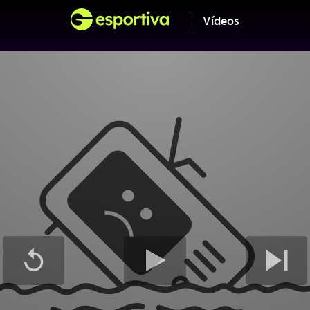
Vídeos