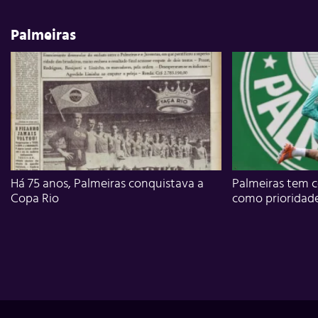
Palmeiras
Há 75 anos, Palmeiras conquistava a
Palmeiras tem c
Copa Rio
como prioridad