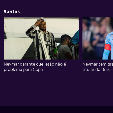
Santos
Neymar garante que lesão não é
Neymar tem gra
problema para Copa
titular do Brasil