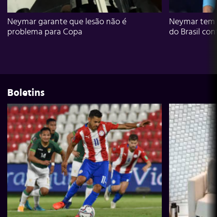
Neymar garante que lesão não é
Neymar tem g
problema para Copa
do Brasil con
Boletins