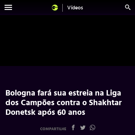
Vídeos
Bologna fará sua estreia na Liga
dos Campões contra o Shakhtar
Donetsk após 60 anos
COMPARTILHE