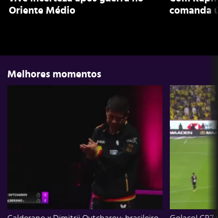
Oriente Médio
comanda ú
Melhores momentos