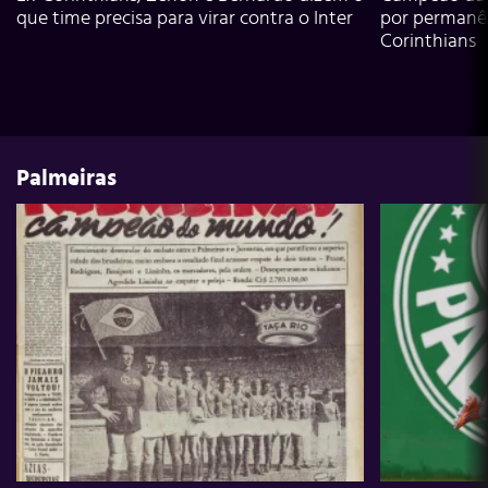
que time precisa para virar contra o Inter
por permanê
Corinthians
Palmeiras