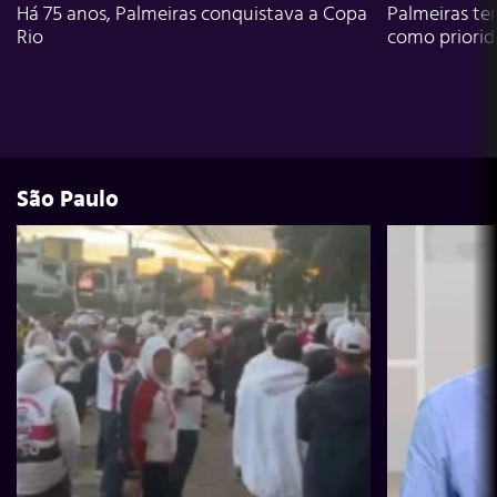
Há 75 anos, Palmeiras conquistava a Copa
Palmeiras te
Rio
como priori
São Paulo