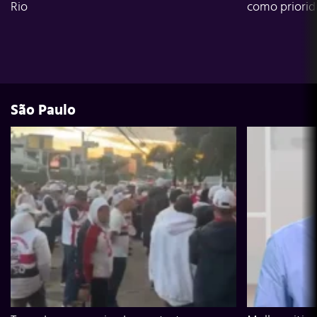
Rio
como priori
São Paulo