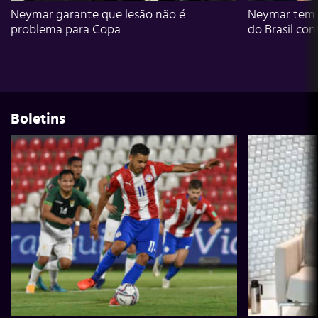
Neymar garante que lesão não é
Neymar tem g
problema para Copa
do Brasil con
Boletins