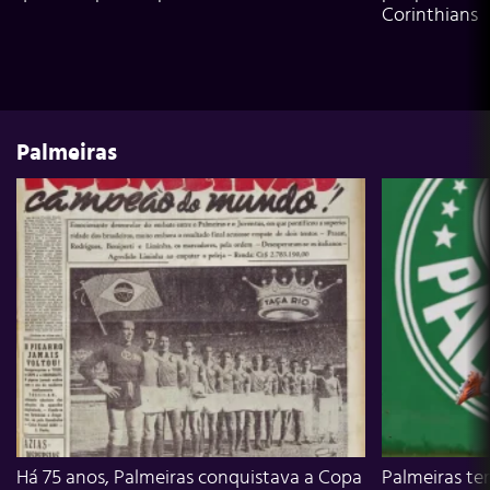
Corinthians
Palmeiras
Há 75 anos, Palmeiras conquistava a Copa
Palmeiras te