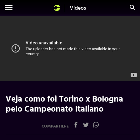
Vídeos
Veja como foi Torino x Bologna
pelo Campeonato Italiano
COMPARTILHE