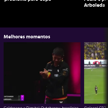
Arboleda
Melhores momentos