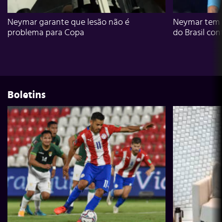
Neymar garante que lesão não é
Neymar tem g
problema para Copa
do Brasil con
Boletins