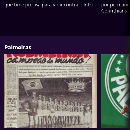
que time precisa para virar contra o Inter
por permanê
Corinthians
Palmeiras