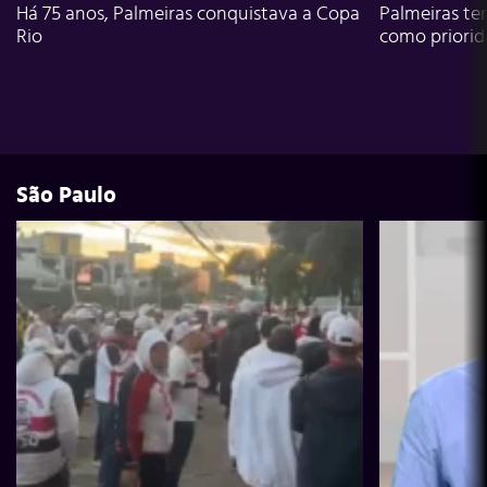
Há 75 anos, Palmeiras conquistava a Copa
Palmeiras te
Rio
como priori
São Paulo