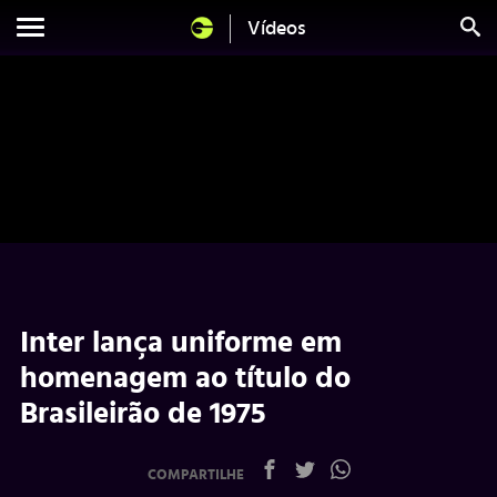
Vídeos
Inter lança uniforme em
homenagem ao título do
Brasileirão de 1975
COMPARTILHE