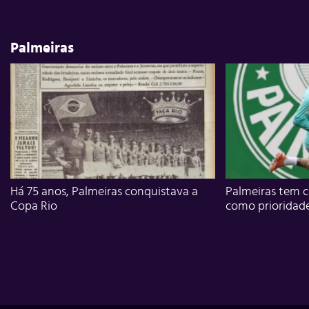
Palmeiras
Há 75 anos, Palmeiras conquistava a
Palmeiras tem c
Copa Rio
como prioridad