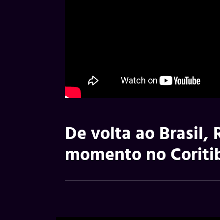
De volta ao Brasil,
momento no Coriti