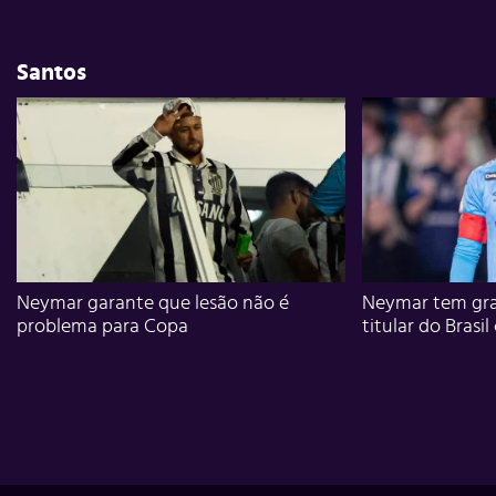
Santos
Neymar garante que lesão não é
Neymar tem gra
problema para Copa
titular do Brasil