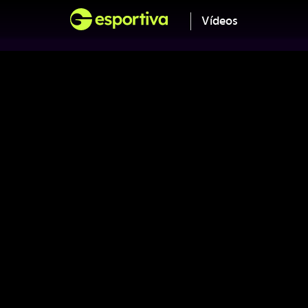
Vídeos