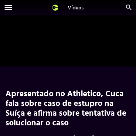
Vídeos
Apresentado no Athletico, Cuca
fala sobre caso de estupro na
Suíça e afirma sobre tentativa de
solucionar o caso