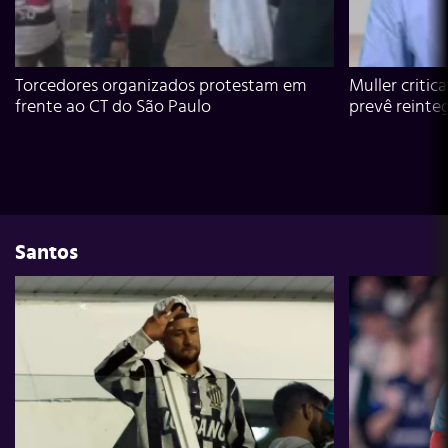
Torcedores organizados protestam em
Muller critic
frente ao CT do São Paulo
prevê reinte
Santos