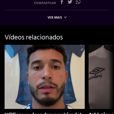
COMPARTILHE
VER MAIS
Vídeos relacionados