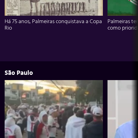
Há 75 anos, Palmeiras conquistava a Copa
Palmeiras te
Rio
como priori
São Paulo