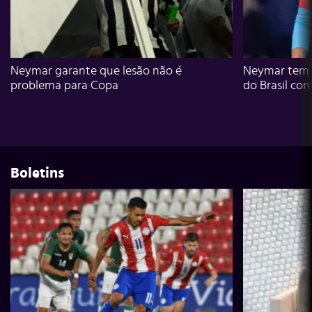
Neymar garante que lesão não é
Neymar tem g
problema para Copa
do Brasil con
Boletins