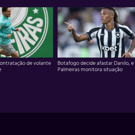
ontratação de volante
Botafogo decide afastar Danilo, e
e
Palmeiras monitora situação