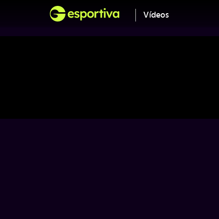
Vídeos