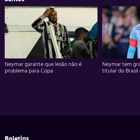
Neymar garante que lesão não é
Neymar tem gra
problema para Copa
titular do Brasil
Boletins