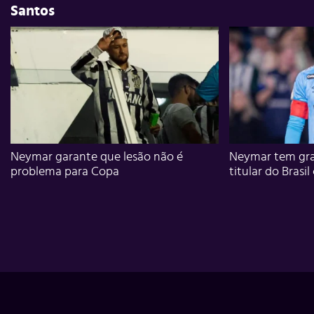
Santos
Neymar garante que lesão não é
Neymar tem gra
problema para Copa
titular do Brasil