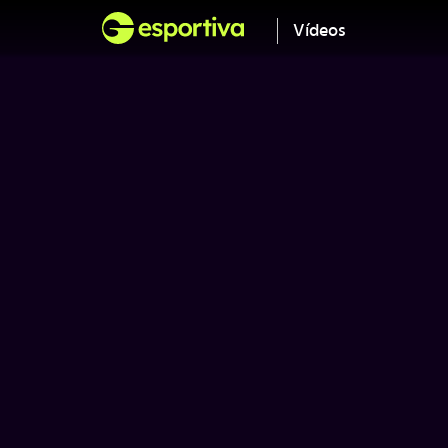
Vídeos