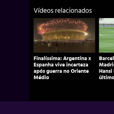
Vídeos relacionados
Finalíssima: Argentina x
Barcel
Espanha vive incerteza
Madri
após guerra no Oriente
Hansi
Médio
último