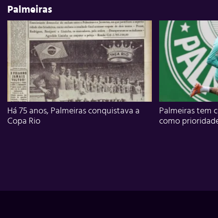
Palmeiras
Há 75 anos, Palmeiras conquistava a
Palmeiras tem c
Copa Rio
como prioridad