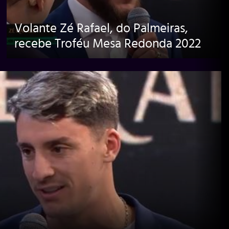
Volante Zé Rafael, do Palmeiras,
recebe Troféu Mesa Redonda 2022