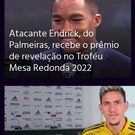
Atacante Endrick, do
Palmeiras, recebe o prêmio
de revelação no Troféu
Mesa Redonda 2022