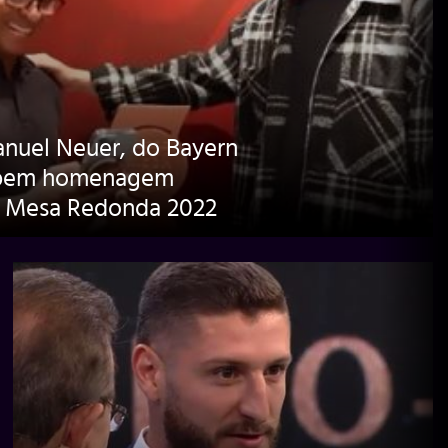
nuel Neuer, do Bayern
ebem homenagem
u Mesa Redonda 2022