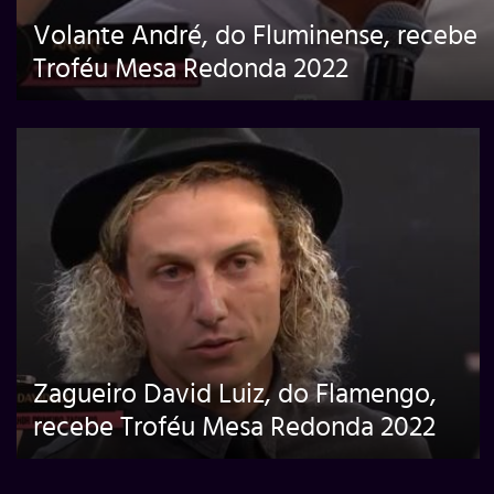
Volante André, do Fluminense, recebe
Troféu Mesa Redonda 2022
Zagueiro David Luiz, do Flamengo,
recebe Troféu Mesa Redonda 2022