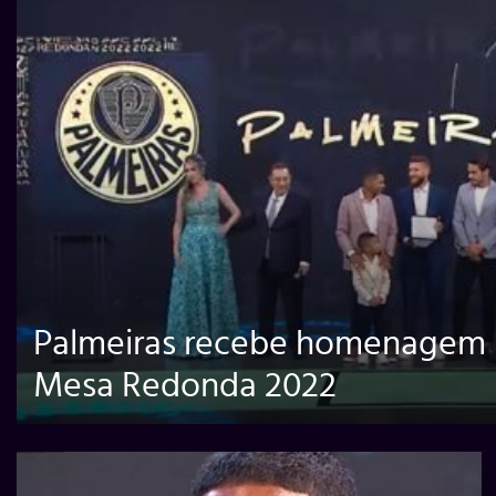
Palmeiras recebe homenagem 
Mesa Redonda 2022