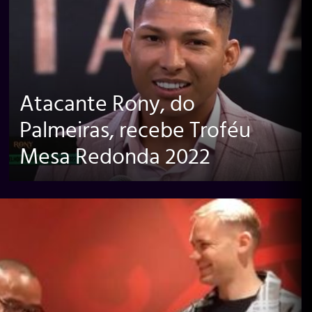
Atacante Rony, do
Palmeiras, recebe Troféu
Mesa Redonda 2022