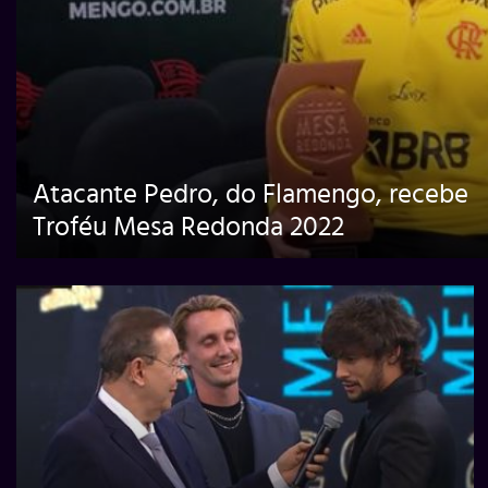
Atacante Pedro, do Flamengo, recebe
Troféu Mesa Redonda 2022