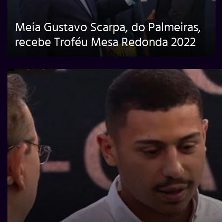
Meia Gustavo Scarpa, do Palmeiras,
recebe Troféu Mesa Redonda 2022