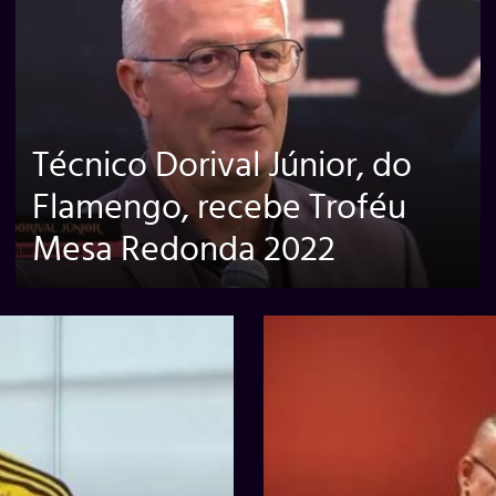
Técnico Dorival Júnior, do
Flamengo, recebe Troféu
Mesa Redonda 2022