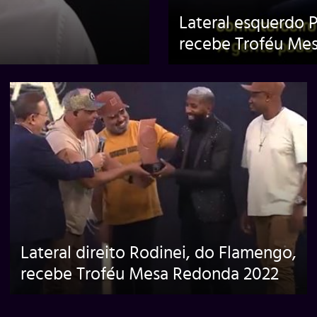
Lateral esquerdo P
recebe Troféu Me
Lateral direito Rodinei, do Flamengo,
recebe Troféu Mesa Redonda 2022