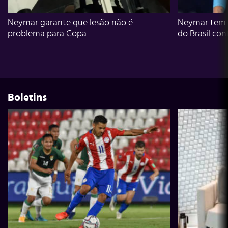
Neymar garante que lesão não é
Neymar tem g
problema para Copa
do Brasil con
Boletins