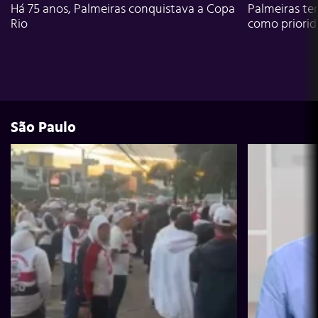
Há 75 anos, Palmeiras conquistava a Copa
Palmeiras te
Rio
como priori
São Paulo