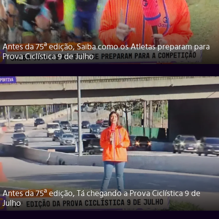
Antes da 75ª edição, Saiba como os Atletas preparam para
Prova Ciclística 9 de Julho
Antes da 75ª edição, Tá chegando a Prova Ciclística 9 de
Julho