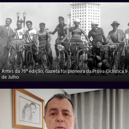
Antes da 75ª edição, Gazeta foi pioneira da Prova Ciclística 9
de Julho