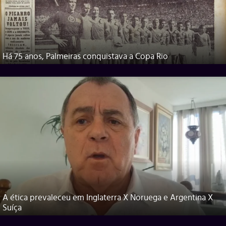
Há 75 anos, Palmeiras conquistava a Copa Rio
A ética prevaleceu em Inglaterra X Noruega e Argentina X
Suíça