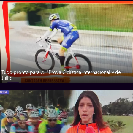
Tudo pronto para 75ª Prova Ciclística Internacional 9 de
Julho