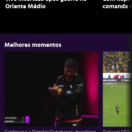
Oriente Médio
comanda ú
Melhores momentos