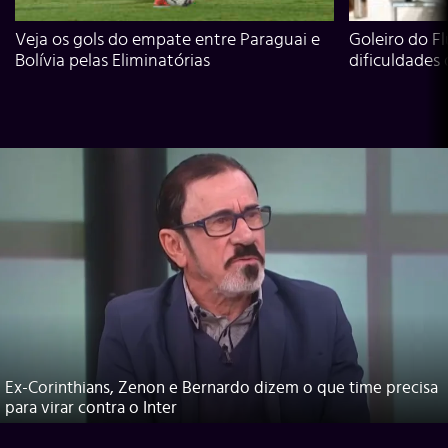
Veja os gols do empate entre Paraguai e
Goleiro do Fl
Bolívia pelas Eliminatórias
dificuldades
Ex-Corinthians, Zenon e Bernardo dizem o que time precisa
para virar contra o Inter