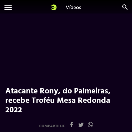
Vídeos
Atacante Rony, do Palmeiras,
recebe Troféu Mesa Redonda
2022
COMPARTILHE