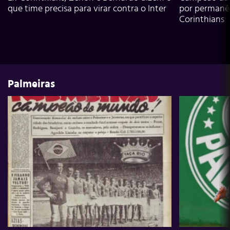
que time precisa para virar contra o Inter
por permanê
Corinthians
Palmeiras