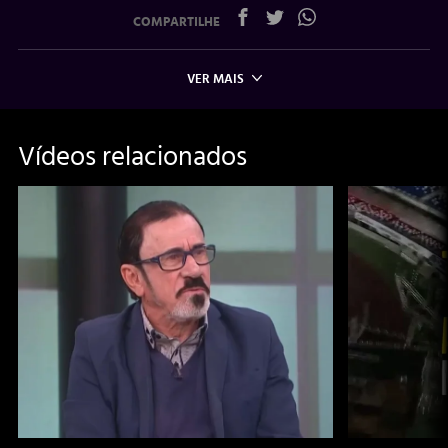
COMPARTILHE
VER MAIS
Vídeos relacionados