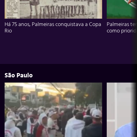
Há 75 anos, Palmeiras conquistava a Copa
Palmeiras te
Rio
como priori
São Paulo