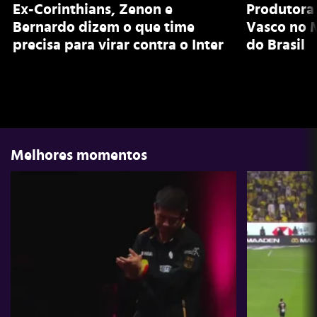
Ex-Corinthians, Zenon e
Produtora
Bernardo dizem o que time
Vasco no 
precisa para virar contra o Inter
do Brasil
Melhores momentos