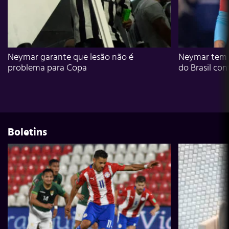
Neymar garante que lesão não é
Neymar tem g
problema para Copa
do Brasil con
Boletins