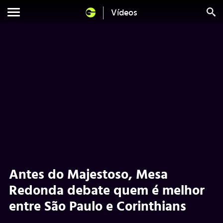
Vídeos
Antes do Majestoso, Mesa
Redonda debate quem é melhor
entre São Paulo e Corinthians