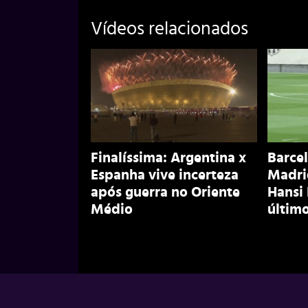
Vídeos relacionados
Finalíssima: Argentina x
Barcel
Espanha vive incerteza
Madri
após guerra no Oriente
Hansi
Médio
último