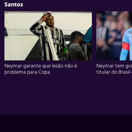
Santos
Neymar garante que lesão não é
Neymar tem gra
problema para Copa
titular do Brasil