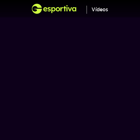
Vídeos