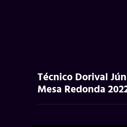
Técnico Dorival Jún
Mesa Redonda 202