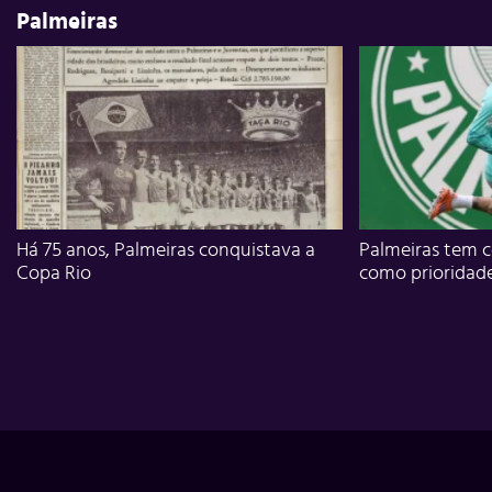
Palmeiras
Há 75 anos, Palmeiras conquistava a
Palmeiras tem c
Copa Rio
como prioridad