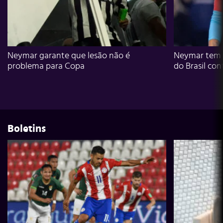
Neymar garante que lesão não é
Neymar tem g
problema para Copa
do Brasil con
Boletins