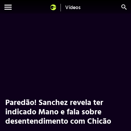
Vídeos
Paredão! Sanchez revela ter
indicado Mano e fala sobre
desentendimento com Chicão