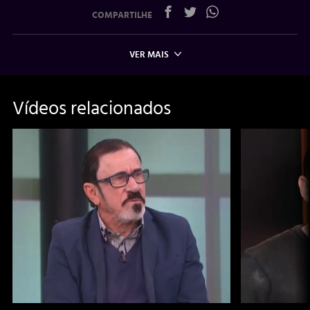
COMPARTILHE
VER MAIS
Vídeos relacionados