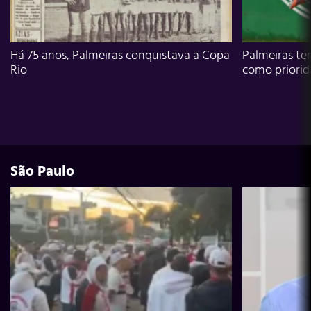
Há 75 anos, Palmeiras conquistava a Copa
Palmeiras te
Rio
como priori
São Paulo