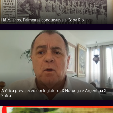
Há 75 anos, Palmeiras conquistava a Copa Rio
A ética prevaleceu em Inglaterra X Noruega e Argentina X
Suíça