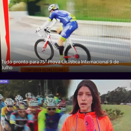
Tudo pronto para 75ª Prova Ciclística Internacional 9 de
Julho