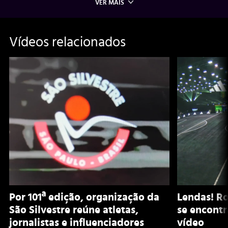
VER MAIS
Vídeos relacionados
Por 101ª edição, organização da
Lendas! Ro
São Silvestre reúne atletas,
se encontr
jornalistas e influenciadores
vídeo