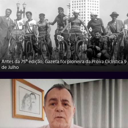
Antes da 75ª edição, Gazeta foi pioneira da Prova Ciclística 9
de Julho