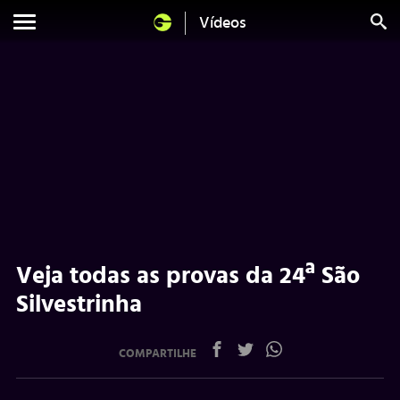
Vídeos
Veja todas as provas da 24ª São
Silvestrinha
COMPARTILHE