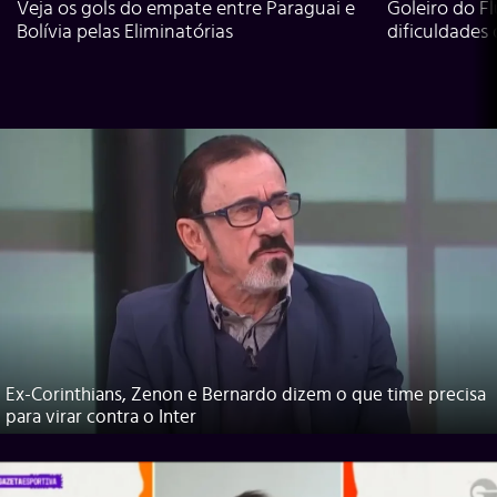
Veja os gols do empate entre Paraguai e
Goleiro do Fl
Bolívia pelas Eliminatórias
dificuldades
Ex-Corinthians, Zenon e Bernardo dizem o que time precisa
para virar contra o Inter