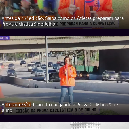
Antes da 75ª edição, Saiba como os Atletas preparam para
Prova Ciclística 9 de Julho
Antes da 75ª edição, Tá chegando a Prova Ciclística 9 de
Julho