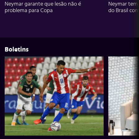
Neymar garante que lesão não é
Neymar tem g
problema para Copa
do Brasil con
Boletins