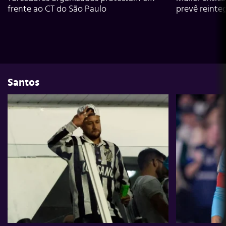
frente ao CT do São Paulo
prevê reinte
Santos