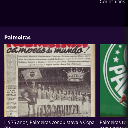
Corinthians
Palmeiras
Há 75 anos, Palmeiras conquistava a Copa
Palmeiras te