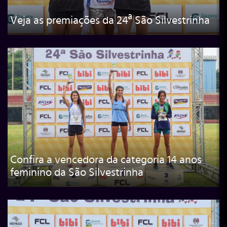
Veja as premiações da 24ª São Silvestrinha
Confira a vencedora da categoria 14 anos
feminino da São Silvestrinha