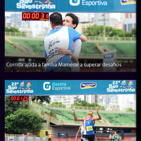
Corrida ajuda a família Mamede a superar desafios