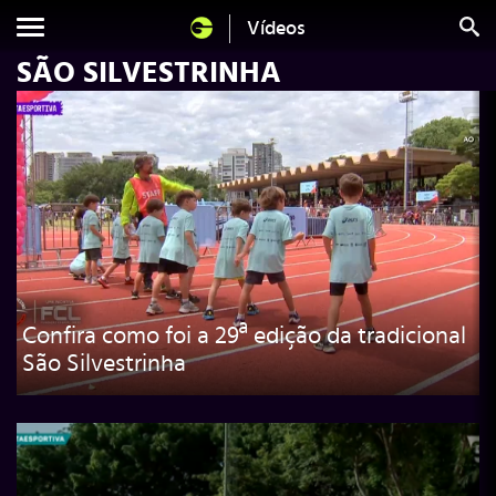
Vídeos
SÃO SILVESTRINHA
Confira como foi a 29ª edição da tradicional
São Silvestrinha