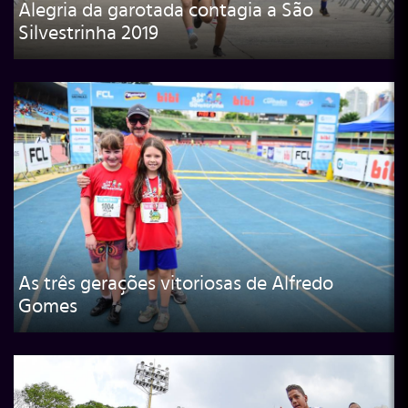
Alegria da garotada contagia a São
Silvestrinha 2019
As três gerações vitoriosas de Alfredo
Gomes