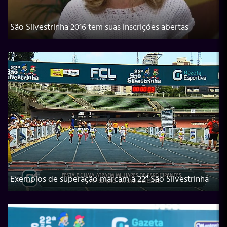
São Silvestrinha 2016 tem suas inscrições abertas
Exemplos de superação marcam a 22ª São Silvestrinha