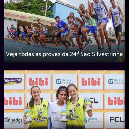
Veja todas as provas da 24ª São Silvestrinha