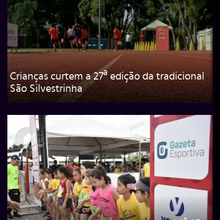
Crianças curtem a 27ª edição da tradicional
São Silvestrinha