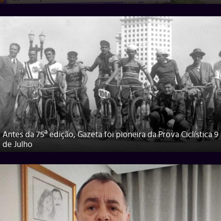
Antes da 75ª edição, Gazeta foi pioneira da Prova Ciclística 9
de Julho