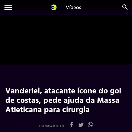
Vídeos
Vanderlei, atacante ícone do gol
de costas, pede ajuda da Massa
Atleticana para cirurgia
COMPARTILHE