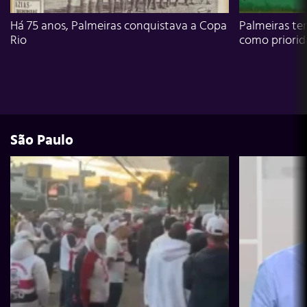
Há 75 anos, Palmeiras conquistava a Copa
Palmeiras te
Rio
como priori
São Paulo