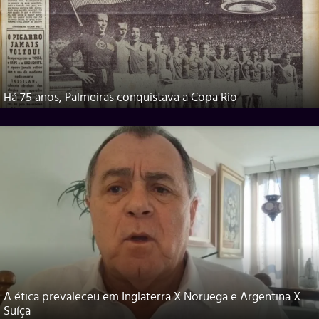
Há 75 anos, Palmeiras conquistava a Copa Rio
A ética prevaleceu em Inglaterra X Noruega e Argentina X
Suíça