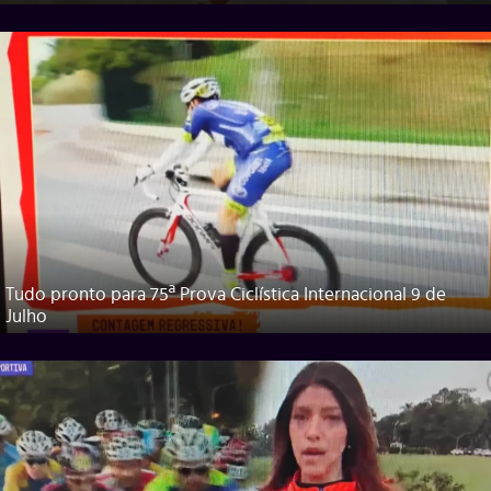
Tudo pronto para 75ª Prova Ciclística Internacional 9 de
Julho