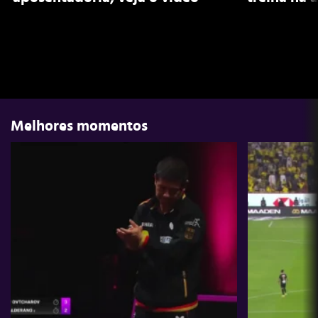
Melhores momentos