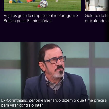
Veja os gols do empate entre Paraguai e
Goleiro do Fl
Bolívia pelas Eliminatórias
dificuldades
Ex-Corinthians, Zenon e Bernardo dizem o que time precisa
para virar contra o Inter