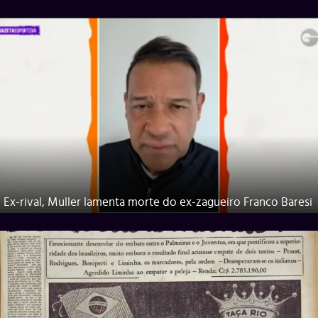
Ex-rival, Muller lamenta morte do ex-zagueiro Franco Baresi