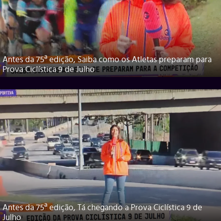
Antes da 75ª edição, Saiba como os Atletas preparam para
Prova Ciclística 9 de Julho
Antes da 75ª edição, Tá chegando a Prova Ciclística 9 de
Julho