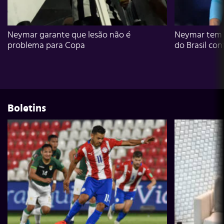
Neymar garante que lesão não é
Neymar tem g
problema para Copa
do Brasil con
Boletins