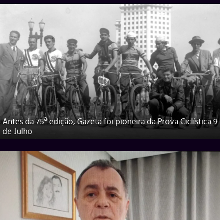
Antes da 75ª edição, Gazeta foi pioneira da Prova Ciclística 9
de Julho