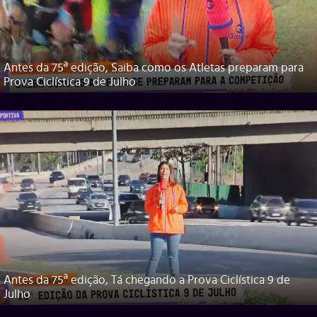
Antes da 75ª edição, Saiba como os Atletas preparam para
Prova Ciclística 9 de Julho
Antes da 75ª edição, Tá chegando a Prova Ciclística 9 de
Julho