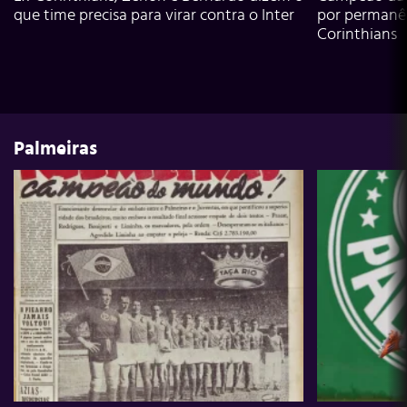
que time precisa para virar contra o Inter
por permanê
Corinthians
Palmeiras