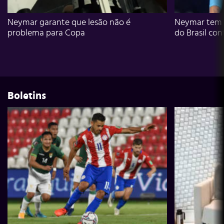
Neymar garante que lesão não é
Neymar tem g
problema para Copa
do Brasil con
Boletins