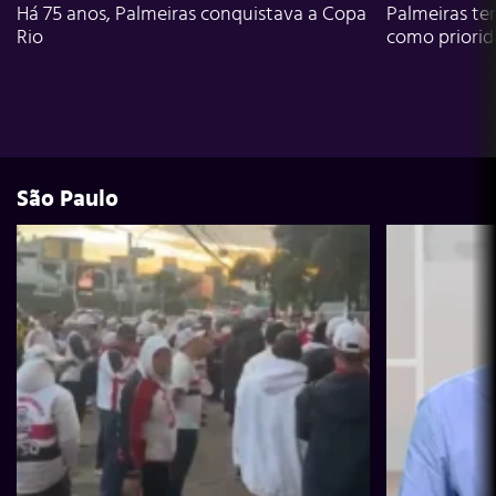
Há 75 anos, Palmeiras conquistava a Copa
Palmeiras te
Rio
como priori
São Paulo