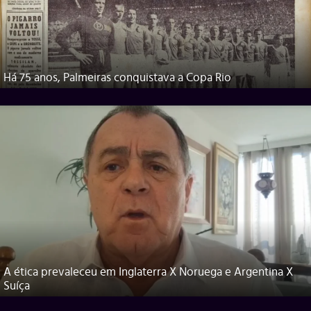
Há 75 anos, Palmeiras conquistava a Copa Rio
A ética prevaleceu em Inglaterra X Noruega e Argentina X
Suíça