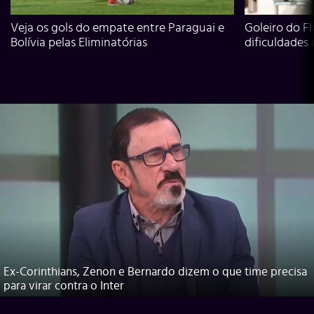
Veja os gols do empate entre Paraguai e
Goleiro do Fl
Bolívia pelas Eliminatórias
dificuldades
Ex-Corinthians, Zenon e Bernardo dizem o que time precisa
para virar contra o Inter