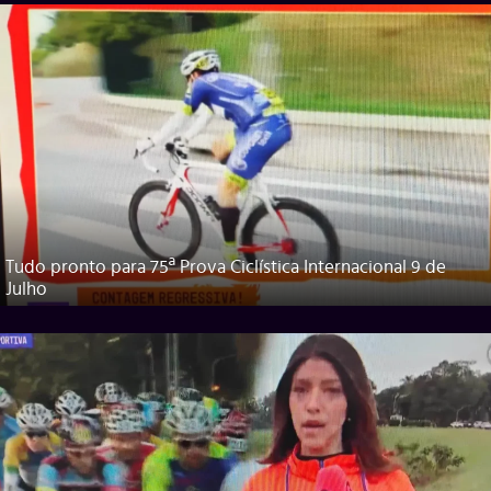
Tudo pronto para 75ª Prova Ciclística Internacional 9 de
Julho