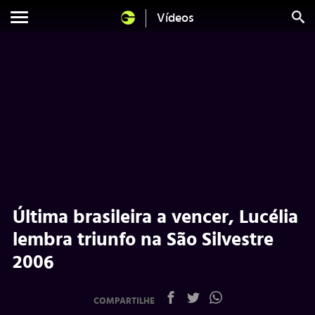
Vídeos
Última brasileira a vencer, Lucélia
lembra triunfo na São Silvestre
2006
COMPARTILHE