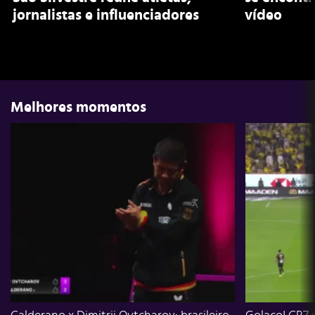
jornalistas e influenciadores
vídeo
Melhores momentos