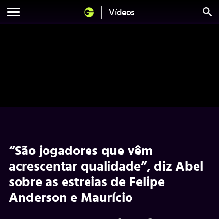
Vídeos
“São jogadores que vêm
acrescentar qualidade”, diz Abel
sobre as estreias de Felipe
Anderson e Maurício