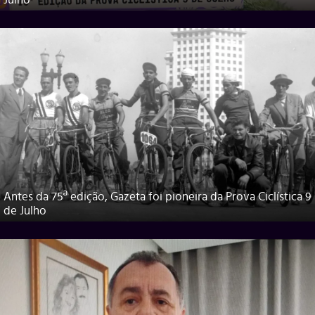
Julho
Antes da 75ª edição, Gazeta foi pioneira da Prova Ciclística 9
de Julho