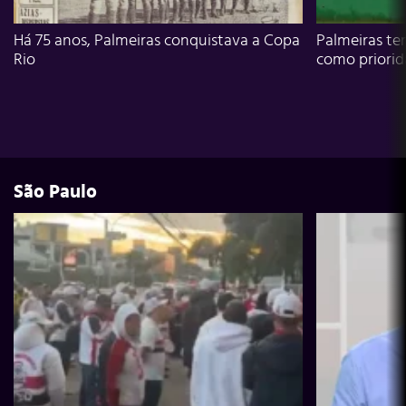
Há 75 anos, Palmeiras conquistava a Copa
Palmeiras te
Rio
como priori
São Paulo