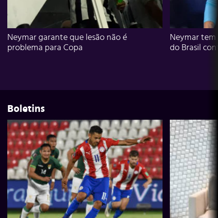
Neymar garante que lesão não é
Neymar tem g
problema para Copa
do Brasil con
Boletins