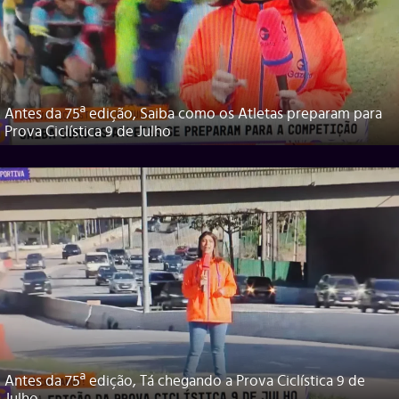
Antes da 75ª edição, Saiba como os Atletas preparam para
Prova Ciclística 9 de Julho
Antes da 75ª edição, Tá chegando a Prova Ciclística 9 de