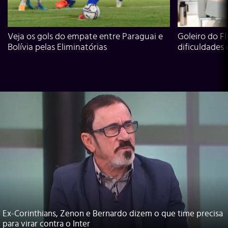
Veja os gols do empate entre Paraguai e
Goleiro do Fl
Bolívia pelas Eliminatórias
dificuldades
Ex-Corinthians, Zenon e Bernardo dizem o que time precisa
para virar contra o Inter