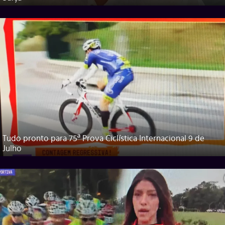
Tudo pronto para 75ª Prova Ciclística Internacional 9 de
Julho