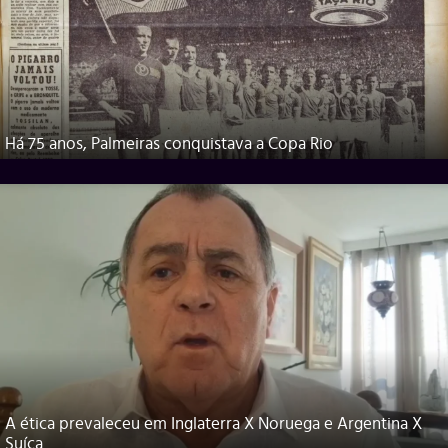
Há 75 anos, Palmeiras conquistava a Copa Rio
A ética prevaleceu em Inglaterra X Noruega e Argentina X
Suíça