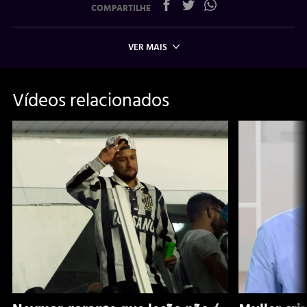
COMPARTILHE
VER MAIS
Vídeos relacionados