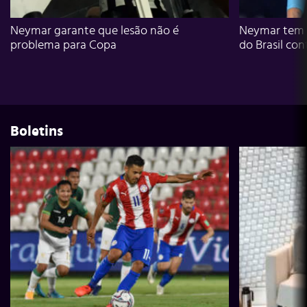
Neymar garante que lesão não é
Neymar tem g
problema para Copa
do Brasil con
Boletins