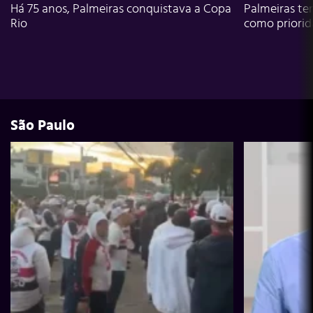
Há 75 anos, Palmeiras conquistava a Copa
Palmeiras te
Rio
como priori
São Paulo