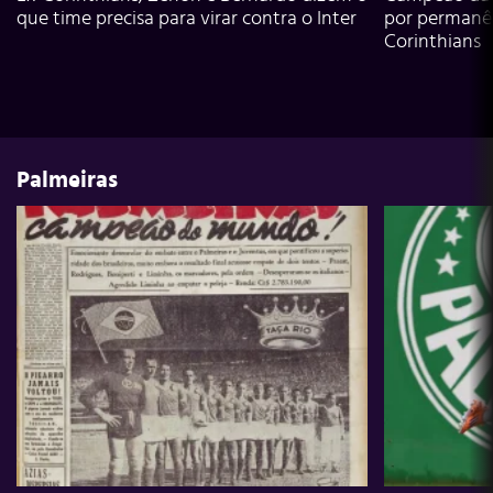
que time precisa para virar contra o Inter
por permanê
Corinthians
Palmeiras