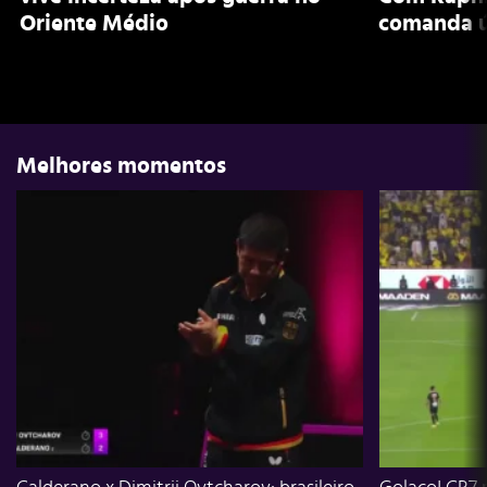
Oriente Médio
comanda ú
Melhores momentos