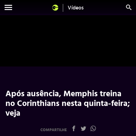
Vídeos
Após ausência, Memphis treina
no Corinthians nesta quinta-feira;
veja
COMPARTILHE