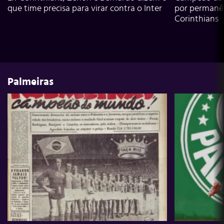
que time precisa para virar contra o Inter
por permanê
Corinthians
Palmeiras