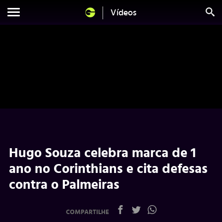
Vídeos
Hugo Souza celebra marca de 1
ano no Corinthians e cita defesas
contra o Palmeiras
COMPARTILHE