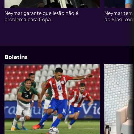
Neymar garante que lesão não é
Neymar tem g
problema para Copa
do Brasil con
Boletins