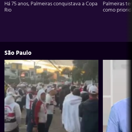
Há 75 anos, Palmeiras conquistava a Copa
Palmeiras te
Rio
como priori
São Paulo