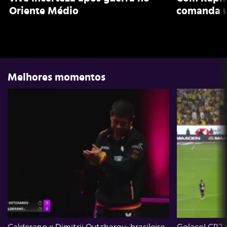
Oriente Médio
comanda ú
Melhores momentos