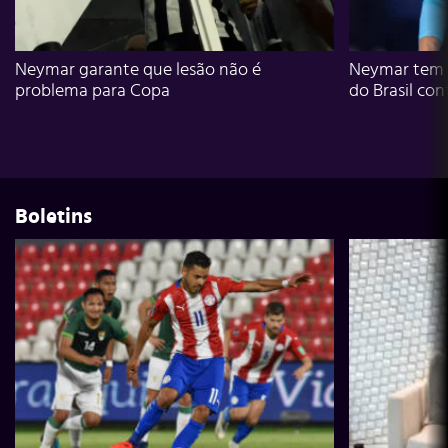
Neymar garante que lesão não é
Neymar tem g
problema para Copa
do Brasil con
Boletins