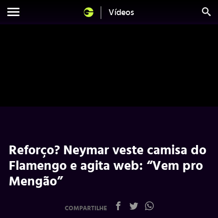
Vídeos
Reforço? Neymar veste camisa do
Flamengo e agita web: “Vem pro
Mengão”
COMPARTILHE