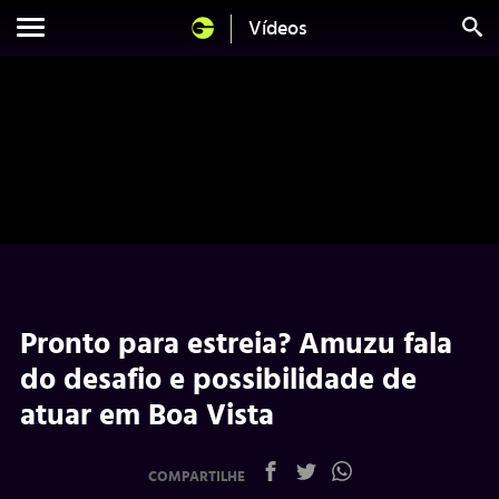
Vídeos
Pronto para estreia? Amuzu fala
do desafio e possibilidade de
atuar em Boa Vista
COMPARTILHE