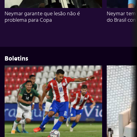
Neymar garante que lesão não é
Neymar tem g
problema para Copa
do Brasil con
Boletins