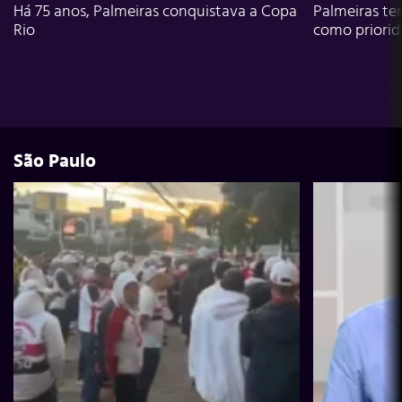
Há 75 anos, Palmeiras conquistava a Copa
Palmeiras te
Rio
como priori
São Paulo