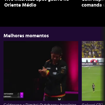
Oriente Médio
comanda ú
Melhores momentos