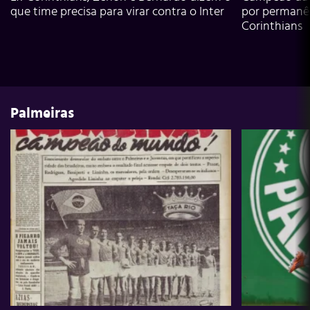
que time precisa para virar contra o Inter
por permanê
Corinthians
Palmeiras