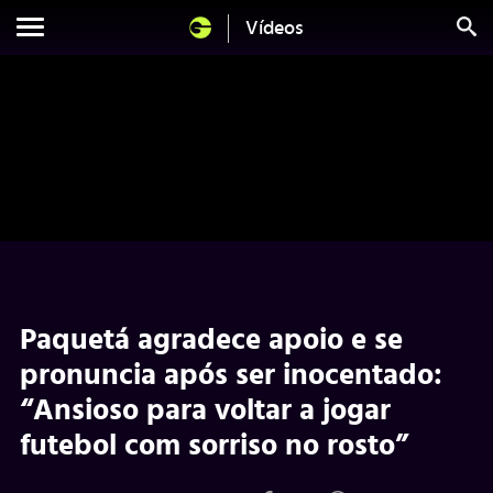
Vídeos
Paquetá agradece apoio e se
pronuncia após ser inocentado:
“Ansioso para voltar a jogar
futebol com sorriso no rosto”