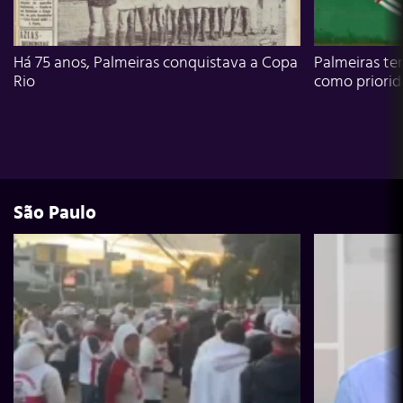
Há 75 anos, Palmeiras conquistava a Copa
Palmeiras te
Rio
como priori
São Paulo