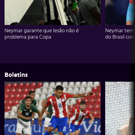
Neymar garante que lesão não é
Neymar tem g
problema para Copa
do Brasil con
Boletins