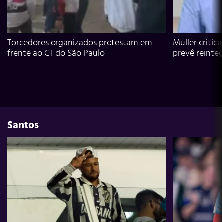
Torcedores organizados protestam em
Muller critic
frente ao CT do São Paulo
prevê reinte
Santos