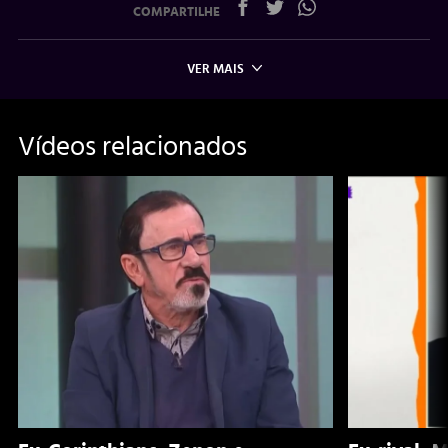
COMPARTILHE
VER MAIS
Vídeos relacionados