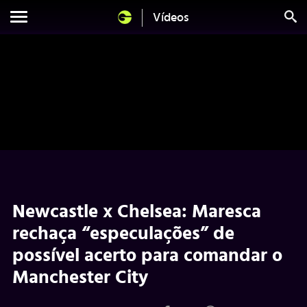
Vídeos
Newcastle x Chelsea: Maresca
rechaça “especulações” de
possível acerto para comandar o
Manchester City