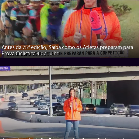
Antes da 75ª edição, Saiba como os Atletas preparam para
Prova Ciclística 9 de Julho