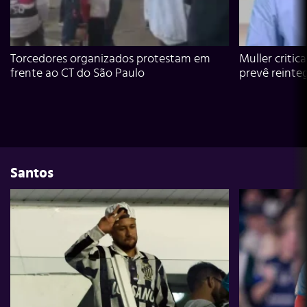
Torcedores organizados protestam em
Muller critic
frente ao CT do São Paulo
prevê reinte
Santos