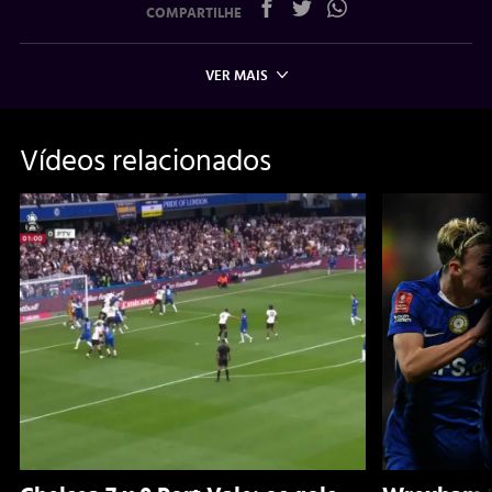
COMPARTILHE
VER MAIS
Vídeos relacionados