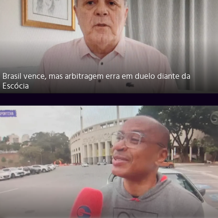
Brasil vence, mas arbitragem erra em duelo diante da
Escócia