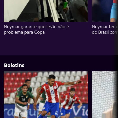
Neymar garante que lesão não é
Neymar tem g
problema para Copa
do Brasil con
Boletins