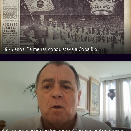
Há 75 anos, Palmeiras conquistava a Copa Rio