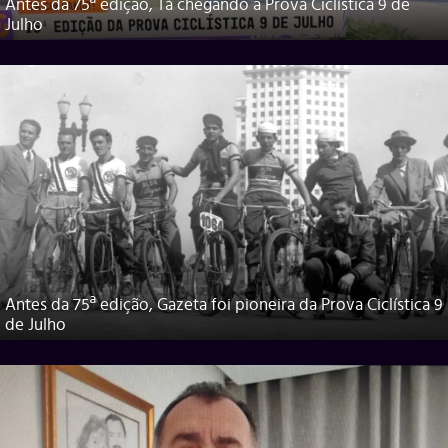
Antes da 75ª edição, Tá chegando a Prova Ciclística 9 de
Julho
Antes da 75ª edição, Gazeta foi pioneira da Prova Ciclística 9
de Julho