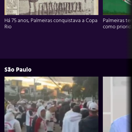
Há 75 anos, Palmeiras conquistava a Copa
Palmeiras te
Rio
como priori
São Paulo