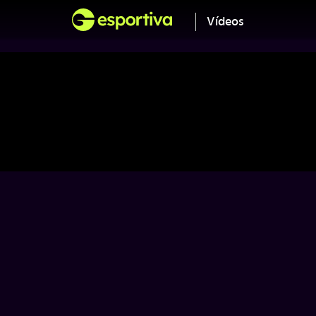
Vídeos