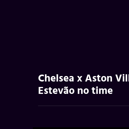
Chelsea x Aston Vil
Estevão no time