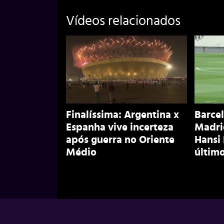
Vídeos relacionados
Finalíssima: Argentina x
Barcel
Espanha vive incerteza
Madri
após guerra no Oriente
Hansi
Médio
último