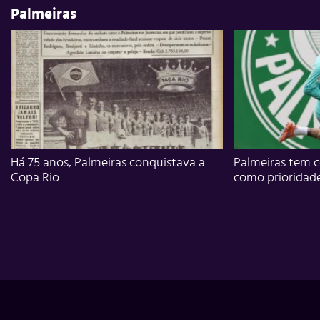
Palmeiras
Há 75 anos, Palmeiras conquistava a
Palmeiras tem c
Copa Rio
como prioridad