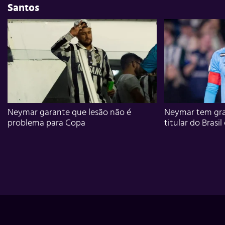
Santos
Neymar garante que lesão não é
Neymar tem gra
problema para Copa
titular do Brasil