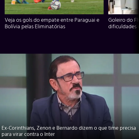
Veja os gols do empate entre Paraguai e
Goleiro do Fl
Bolívia pelas Eliminatórias
dificuldades
Ex-Corinthians, Zenon e Bernardo dizem o que time precisa
para virar contra o Inter