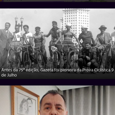
Antes da 75ª edição, Gazeta foi pioneira da Prova Ciclística 9
de Julho