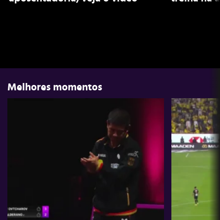
Melhores momentos