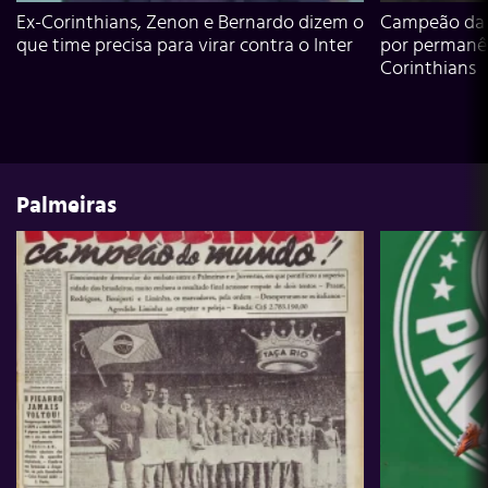
Ex-Corinthians, Zenon e Bernardo dizem o
Campeão da L
que time precisa para virar contra o Inter
por permanê
Corinthians
Palmeiras