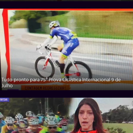
Tudo pronto para 75ª Prova Ciclística Internacional 9 de
Julho