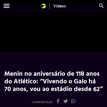
Vídeos
Menin no aniversário de 118 anos
do Atlético: “Vivendo o Galo há
70 anos, vou ao estádio desde 62”
COMPARTILHE