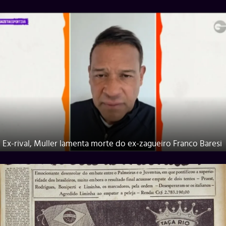
Ex-rival, Muller lamenta morte do ex-zagueiro Franco Baresi