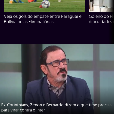
Veja os gols do empate entre Paraguai e
Goleiro do Fl
Bolívia pelas Eliminatórias
dificuldades
Ex-Corinthians, Zenon e Bernardo dizem o que time precisa
para virar contra o Inter