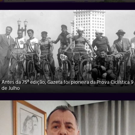
Antes da 75ª edição, Gazeta foi pioneira da Prova Ciclística 9
de Julho