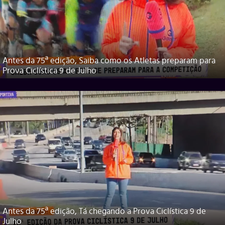
Antes da 75ª edição, Saiba como os Atletas preparam para
Prova Ciclística 9 de Julho
Antes da 75ª edição, Tá chegando a Prova Ciclística 9 de
Julho