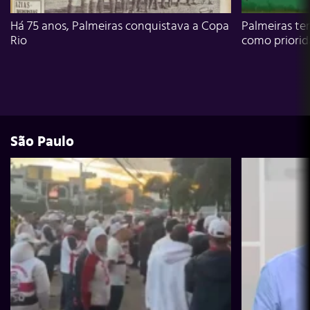
Há 75 anos, Palmeiras conquistava a Copa
Palmeiras te
Rio
como priori
São Paulo