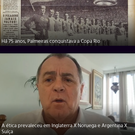
Há 75 anos, Palmeiras conquistava a Copa Rio
A ética prevaleceu em Inglaterra X Noruega e Argentina X
Suíça