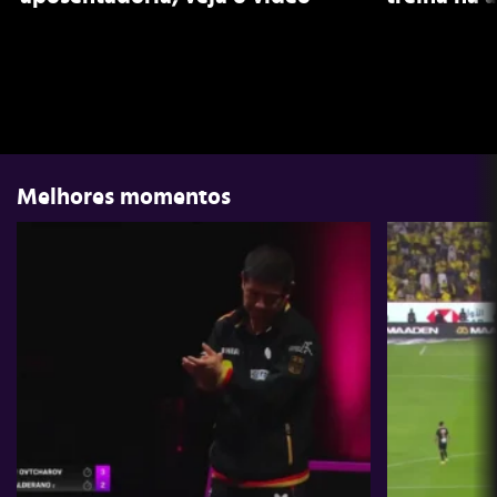
Melhores momentos