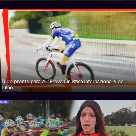
Tudo pronto para 75ª Prova Ciclística Internacional 9 de
Julho