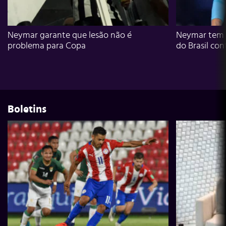
Neymar garante que lesão não é
Neymar tem g
problema para Copa
do Brasil con
Boletins