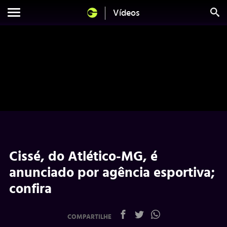
Vídeos
Cissé, do Atlético-MG, é
anunciado por agência esportiva;
confira
COMPARTILHE