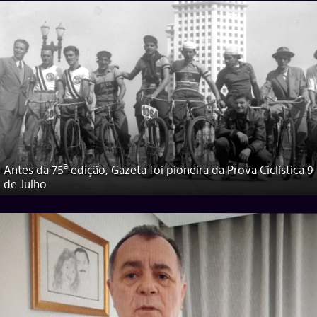
Antes da 75ª edição, Gazeta foi pioneira da Prova Ciclística 9
de Julho