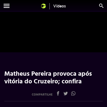
Vídeos
Matheus Pereira provoca após
vitória do Cruzeiro; confira
COMPARTILHE