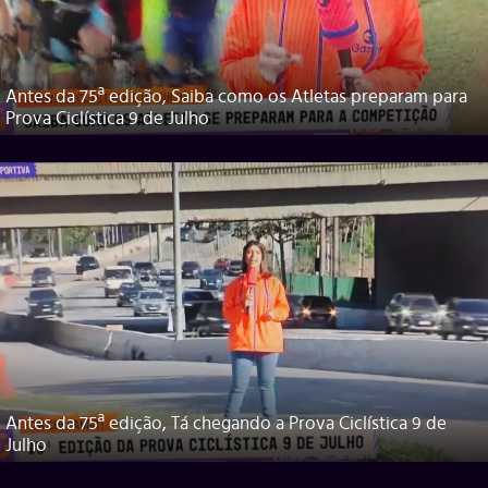
Antes da 75ª edição, Saiba como os Atletas preparam para
Prova Ciclística 9 de Julho
Antes da 75ª edição, Tá chegando a Prova Ciclística 9 de
Julho