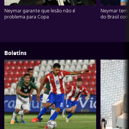
Neymar garante que lesão não é
Neymar tem g
problema para Copa
do Brasil con
Boletins