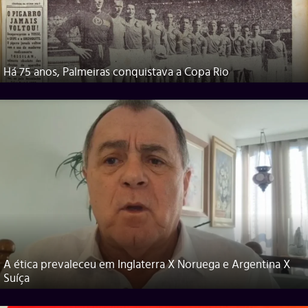
Há 75 anos, Palmeiras conquistava a Copa Rio
A ética prevaleceu em Inglaterra X Noruega e Argentina X
Suíça