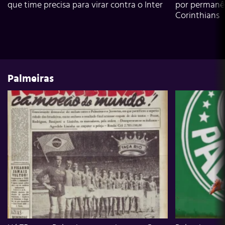
que time precisa para virar contra o Inter
por permanê
Corinthians
Palmeiras