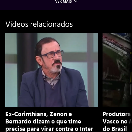
VER MAIS
Vídeos relacionados
Ex-Corinthians, Zenon e
Produtora
Bernardo dizem o que time
Vasco no 
precisa para virar contra o Inter
do Brasil