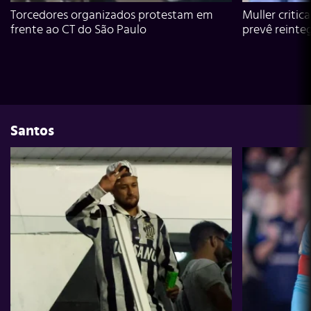
Torcedores organizados protestam em
Muller critic
frente ao CT do São Paulo
prevê reinte
Santos