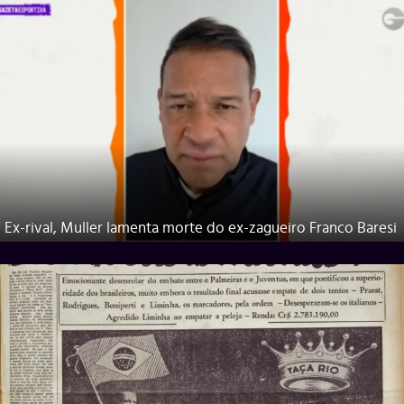
Ex-rival, Muller lamenta morte do ex-zagueiro Franco Baresi