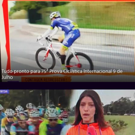
Tudo pronto para 75ª Prova Ciclística Internacional 9 de
Julho