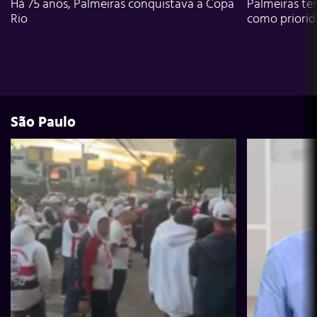
Há 75 anos, Palmeiras conquistava a Copa
Palmeiras te
Rio
como priori
São Paulo