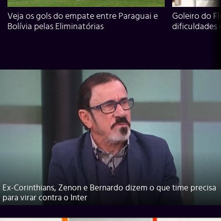
Veja os gols do empate entre Paraguai e
Goleiro do Fl
Bolívia pelas Eliminatórias
dificuldades
Ex-Corinthians, Zenon e Bernardo dizem o que time precisa
para virar contra o Inter