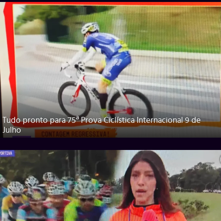
Tudo pronto para 75ª Prova Ciclística Internacional 9 de
Julho