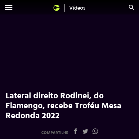
Vídeos
Lateral direito Rodinei, do
Flamengo, recebe Troféu Mesa
Redonda 2022
COMPARTILHE