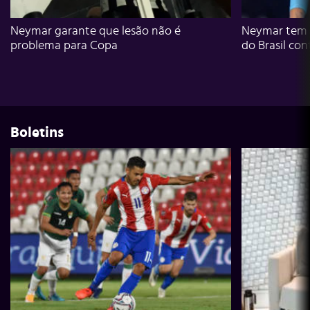
Neymar garante que lesão não é
Neymar tem g
problema para Copa
do Brasil con
Boletins