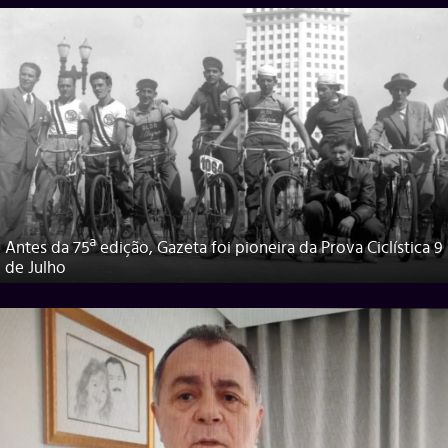
Antes da 75ª edição, Gazeta foi pioneira da Prova Ciclística 9
de Julho