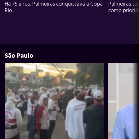
Há 75 anos, Palmeiras conquistava a Copa
Palmeiras te
Rio
como priori
São Paulo