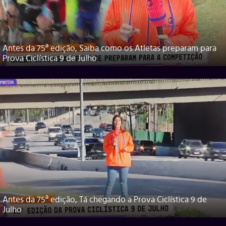
Antes da 75ª edição, Saiba como os Atletas preparam para
Prova Ciclística 9 de Julho
Antes da 75ª edição, Tá chegando a Prova Ciclística 9 de
Julho