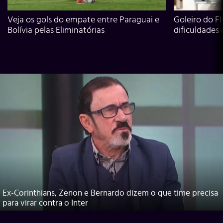
Veja os gols do empate entre Paraguai e
Goleiro do Fl
Bolívia pelas Eliminatórias
dificuldades
Ex-Corinthians, Zenon e Bernardo dizem o que time precisa
para virar contra o Inter