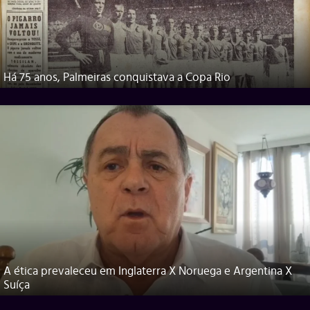
Há 75 anos, Palmeiras conquistava a Copa Rio
A ética prevaleceu em Inglaterra X Noruega e Argentina X
Suíça