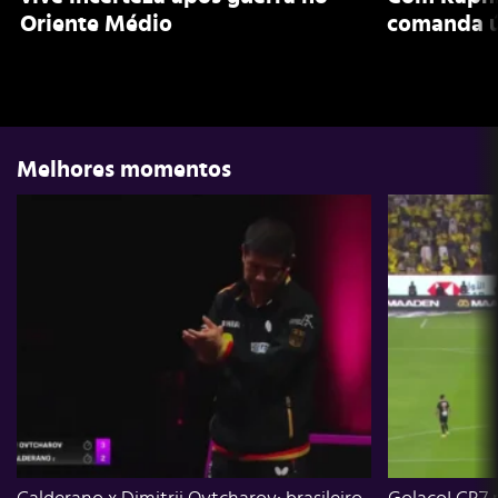
Oriente Médio
comanda ú
Melhores momentos