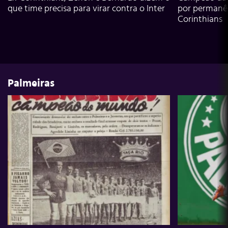
que time precisa para virar contra o Inter
por permanê
Corinthians
Palmeiras