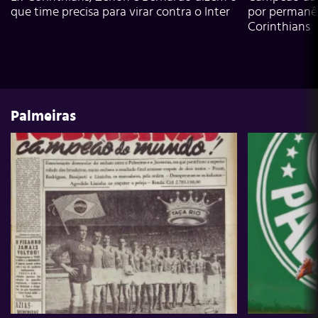
que time precisa para virar contra o Inter
por permanê
Corinthians
Palmeiras