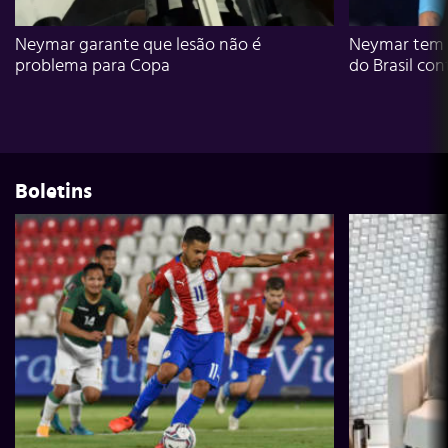
Neymar garante que lesão não é
Neymar tem g
problema para Copa
do Brasil con
Boletins