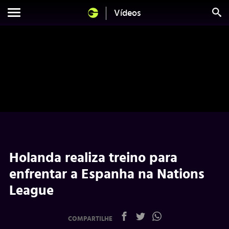
Vídeos
Holanda realiza treino para
enfrentar a Espanha na Nations
League
COMPARTILHE