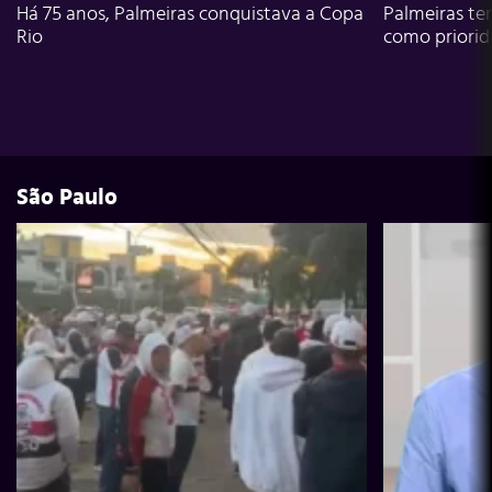
Há 75 anos, Palmeiras conquistava a Copa
Palmeiras te
Rio
como priori
São Paulo