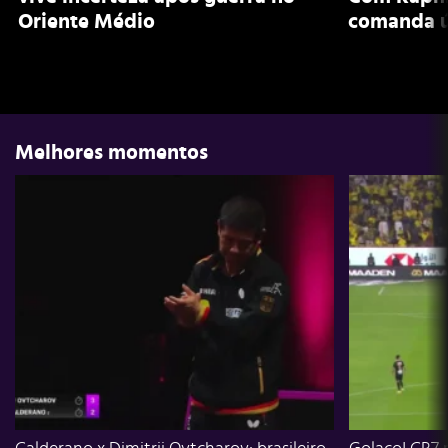
Oriente Médio
comanda ú
Melhores momentos