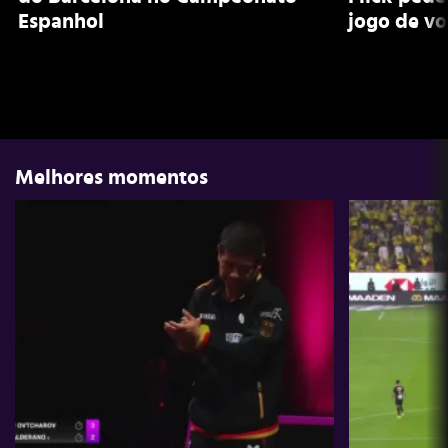
Espanhol
jogo de v
Melhores momentos