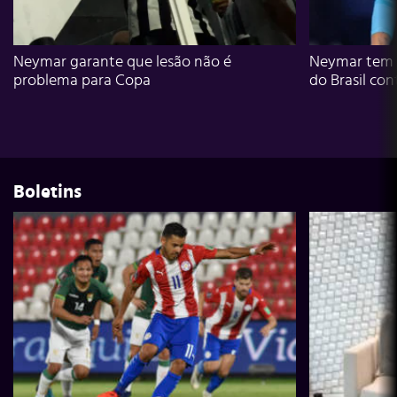
Neymar garante que lesão não é
Neymar tem g
problema para Copa
do Brasil con
Boletins