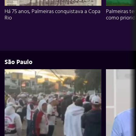
Há 75 anos, Palmeiras conquistava a Copa
Palmeiras te
Rio
como priori
São Paulo