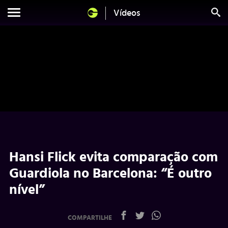
Vídeos
Hansi Flick evita comparação com
Guardiola no Barcelona: “É outro
nível”
COMPARTILHE